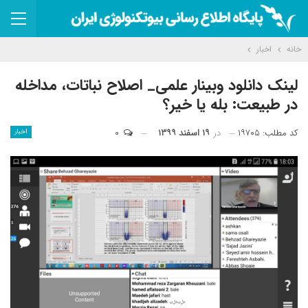
خانه
اخبار
لینک دانلود وبینار علمی_ اصلاح نباتات، مداخله
در طبیعت: بله یا خیر؟
کد مطلب: ۱۹۷۰۵
در
۱۹ اسفند ۱۳۹۹
۰
اخبار