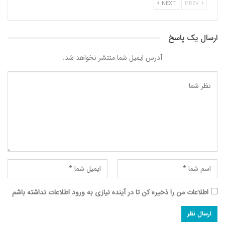
NEXT
PREV
ارسال یک پاسخ
آدرس ایمیل شما منتشر نخواهد شد.
اطلاعات من را ذخیره کن تا در آینده نیازی به ورود اطلاعات نداشته باشم