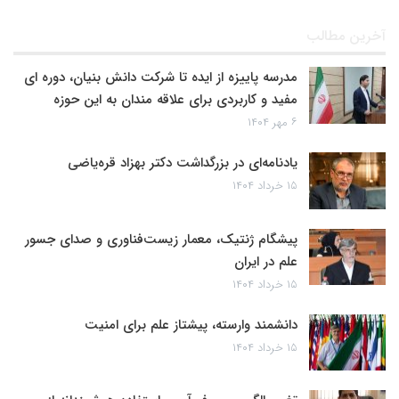
آخرین مطالب
مدرسه پاییزه از ایده تا شرکت دانش بنیان، دوره ای
مفید و کاربردی برای علاقه مندان به این حوزه
۶ مهر ۱۴۰۴
یادنامه‌ای در بزرگداشت دکتر بهزاد قره‌یاضی
۱۵ خرداد ۱۴۰۴
پیشگام ژنتیک، معمار زیست‌فناوری و صدای جسور
علم در ایران
۱۵ خرداد ۱۴۰۴
دانشمند وارسته، پیشتاز علم برای امنیت
۱۵ خرداد ۱۴۰۴