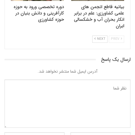
بیانیه قاطع انجمن های
دوره تخصصی ورود به حوزه
علمی کشاورزی: علم در برابر
کارآفرینی و دانش بنیان در
انکار بحران آب و خشکسالی
حوزه کشاورزی
ایران
NEXT
PREV
ارسال یک پاسخ
آدرس ایمیل شما منتشر نخواهد شد.