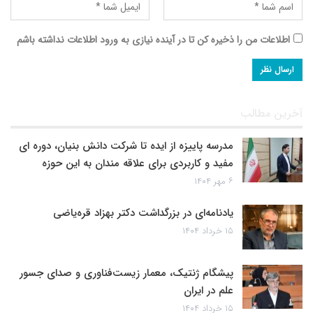
اطلاعات من را ذخیره کن تا در آینده نیازی به ورود اطلاعات نداشته باشم
آخرین مطالب
مدرسه پاییزه از ایده تا شرکت دانش بنیان، دوره ای
مفید و کاربردی برای علاقه مندان به این حوزه
۶ مهر ۱۴۰۴
یادنامه‌ای در بزرگداشت دکتر بهزاد قره‌یاضی
۱۵ خرداد ۱۴۰۴
پیشگام ژنتیک، معمار زیست‌فناوری و صدای جسور
علم در ایران
۱۵ خرداد ۱۴۰۴