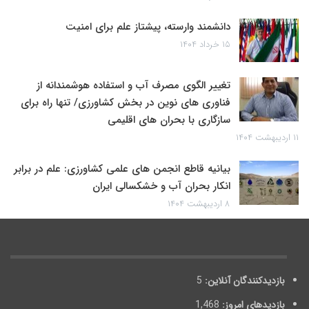
دانشمند وارسته، پیشتاز علم برای امنیت
۱۵ خرداد ۱۴۰۴
تغییر الگوی مصرف آب و استفاده هوشمندانه از
فناوری های نوین در بخش کشاورزی/ تنها راه برای
سازگاری با بحران های اقلیمی
۱۱ اردیبهشت ۱۴۰۴
بیانیه قاطع انجمن های علمی کشاورزی: علم در برابر
انکار بحران آب و خشکسالی ایران
۸ اردیبهشت ۱۴۰۴
بازدیدکنندگان آنلاین:
5
بازدیدهای امروز:
1,468