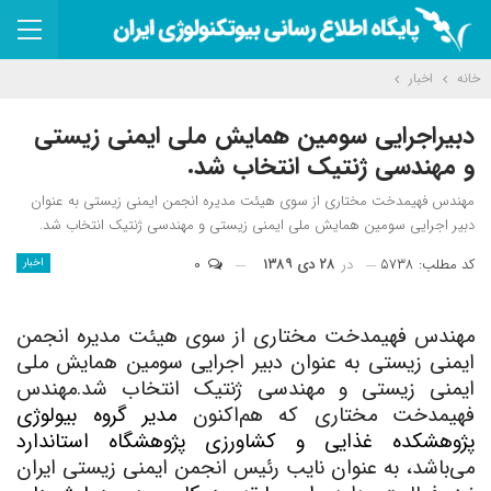
خانه
اخبار
دبیراجرایی سومین همایش ملی ایمنی زیستی
و مهندسی ژنتیک انتخاب شد.
مهندس فهیمدخت مختاری از سوی هیئت مدیره انجمن ایمنی زیستی به عنوان
دبیر اجرایی سومین همایش ملی ایمنی زیستی و مهندسی ژنتیک انتخاب شد.
کد مطلب: ۵۷۳۸
در
۲۸ دی ۱۳۸۹
۰
اخبار
مهندس فهیمدخت مختاری از سوی هیئت مدیره انجمن
ایمنی زیستی به عنوان دبیر اجرایی سومین همایش ملی
ایمنی زیستی و مهندسی ژنتیک انتخاب شد.
مهندس
فهیمدخت مختاری که هم‌اکنون
مدیر گروه بیولوژی
پژوهشکده غذایی و کشاورزی پژوهشگاه استاندارد
می‌باشد، به عنوان نایب رئیس انجمن ایمنی‌ زیستی ایران