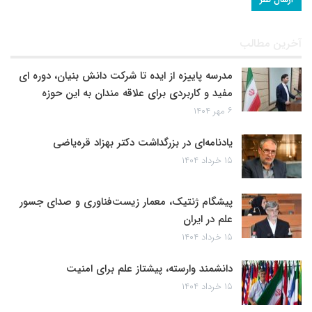
آخرین مطالب
مدرسه پاییزه از ایده تا شرکت دانش بنیان، دوره ای
مفید و کاربردی برای علاقه مندان به این حوزه
۶ مهر ۱۴۰۴
یادنامه‌ای در بزرگداشت دکتر بهزاد قره‌یاضی
۱۵ خرداد ۱۴۰۴
پیشگام ژنتیک، معمار زیست‌فناوری و صدای جسور
علم در ایران
۱۵ خرداد ۱۴۰۴
دانشمند وارسته، پیشتاز علم برای امنیت
۱۵ خرداد ۱۴۰۴