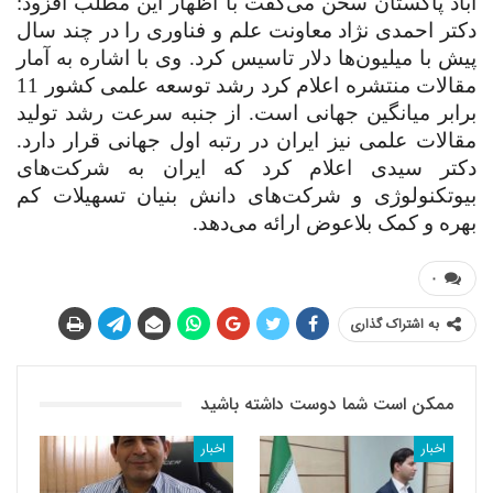
آباد پاکستان سخن می‌گفت با اظهار این مطلب افزود:
دکتر احمدی نژاد معاونت علم و فناوری را در چند سال
پیش با میلیون‌ها دلار تاسیس کرد. وی با اشاره به آمار
مقالات منتشره اعلام کرد رشد توسعه علمی کشور 11
برابر میانگین جهانی است. از جنبه سرعت رشد تولید
مقالات علمی نیز ایران در رتبه اول جهانی قرار دارد.
دکتر سیدی اعلام کرد که ایران به شرکت‌های
بیوتکنولوژی و شرکت‌های دانش بنیان تسهیلات کم
بهره و کمک بلاعوض ارائه می‌دهد.
۰
به اشتراک گذاری
ممکن است شما دوست داشته باشید
اخبار
اخبار