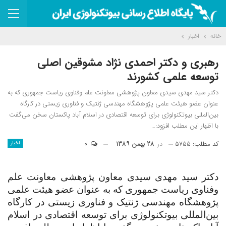
خانه
اخبار
رهبری و دکتر احمدی نژاد مشوقین اصلی
توسعه علمی کشورند
دکتر سید مهدی سیدی معاون پژوهشی معاونت علم وفناوی ریاست جمهوری که به
عنوان عضو هیئت علمی پژوهشگاه مهندسی ژنتیک و فناوری زیستی در کارگاه
بین‌المللی بیوتکنولوژی برای توسعه اقتصادی در اسلام آباد پاکستان سخن می‌گفت
با اظهار این مطلب افزود:…
کد مطلب: ۵۷۵۵
در
۲۸ بهمن ۱۳۸۹
۰
اخبار
دکتر سید مهدی سیدی معاون پژوهشی معاونت علم
وفناوی ریاست جمهوری که به عنوان عضو هیئت علمی
پژوهشگاه مهندسی ژنتیک و فناوری زیستی در کارگاه
بین‌المللی بیوتکنولوژی برای توسعه اقتصادی در اسلام