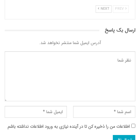
NEXT
PREV
ارسال یک پاسخ
آدرس ایمیل شما منتشر نخواهد شد.
اطلاعات من را ذخیره کن تا در آینده نیازی به ورود اطلاعات نداشته باشم