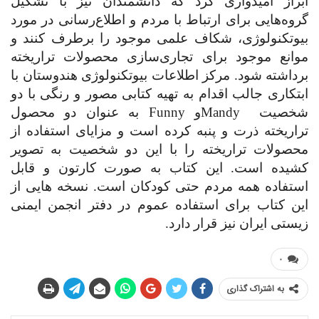
ابراز امیدواری کرد که دانشمندان نیز با تشکیل
گروه‌هایی برای ارتباط با مردم و اطلاع‌رسانی در مورد
بیوتکنولوژی، شکاف علمی موجود را برطرف کنند و
موانع موجود برای تجاری‌سازی محصولات تراریخته
برداشته شود. مرکز اطلاعات بیوتکنولوژی هندوستان با
ابتکاری جالب اقدام به تهیه کتابی مصور و رنگی با دو
شخصیت
Mandy
و
Funny
به عنوان دو محصول
تراریخته ذرت و پنبه کرده است و مزایای استفاده از
محصولات تراریخته را با این دو شخصیت به تصویر
کشیده است. این کتاب به صورت کارتون و قابل
استفاده همه مردم حتی کودکان است. نسخه هایی از
این کتاب برای استفاده عموم در دفتر انجمن ایمنی
زیستی ایران نیز قرار دارد.
۰
به اشتراک گذاری