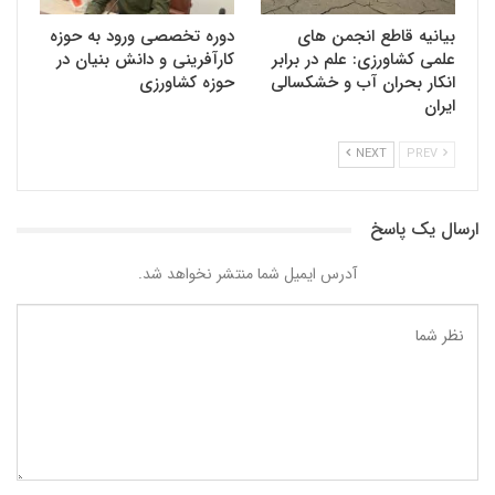
بیانیه قاطع انجمن های
دوره تخصصی ورود به حوزه
علمی کشاورزی: علم در برابر
کارآفرینی و دانش بنیان در
انکار بحران آب و خشکسالی
حوزه کشاورزی
ایران
NEXT
PREV
ارسال یک پاسخ
آدرس ایمیل شما منتشر نخواهد شد.