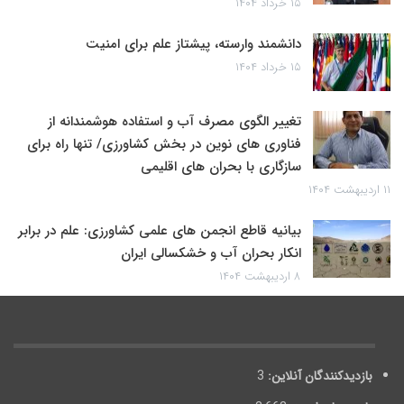
۱۵ خرداد ۱۴۰۴
دانشمند وارسته، پیشتاز علم برای امنیت
۱۵ خرداد ۱۴۰۴
تغییر الگوی مصرف آب و استفاده هوشمندانه از
فناوری های نوین در بخش کشاورزی/ تنها راه برای
سازگاری با بحران های اقلیمی
۱۱ اردیبهشت ۱۴۰۴
بیانیه قاطع انجمن های علمی کشاورزی: علم در برابر
انکار بحران آب و خشکسالی ایران
۸ اردیبهشت ۱۴۰۴
بازدیدکنندگان آنلاین:
3