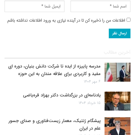
اطلاعات من را ذخیره کن تا در آینده نیازی به ورود اطلاعات نداشته باشم
آخرین مطالب
مدرسه پاییزه از ایده تا شرکت دانش بنیان، دوره ای
مفید و کاربردی برای علاقه مندان به این حوزه
۶ مهر ۱۴۰۴
یادنامه‌ای در بزرگداشت دکتر بهزاد قره‌یاضی
۱۵ خرداد ۱۴۰۴
پیشگام ژنتیک، معمار زیست‌فناوری و صدای جسور
علم در ایران