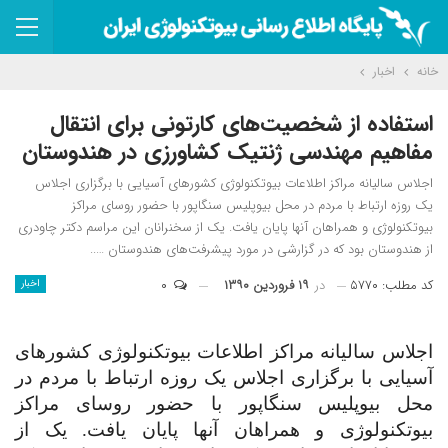
خانه
اخبار
استفاده از شخصیت‌های کارتونی برای انتقال
مفاهیم مهندسی ژنتیک کشاورزی در هندوستان
اجلاس سالیانه مراکز اطلاعات بیوتکنولوژی کشورهای آسیایی با برگزاری اجلاس
یک روزه ارتباط با مردم در محل بیوپلیس سنگاپور با حضور روسای مراکز
بیوتکنولوژی و همراهان آنها پایان یافت. یک از سخنرانان این مراسم دکتر چاودری
از هندوستان بود که در گزارشی در مورد پیشرفت‌های هندوستان …..
کد مطلب: ۵۷۷۰
در
۱۹ فروردین ۱۳۹۰
۰
اخبار
اجلاس سالیانه مراکز اطلاعات بیوتکنولوژی کشورهای
آسیایی با برگزاری اجلاس یک روزه ارتباط با مردم در
محل بیوپلیس سنگاپور با حضور روسای مراکز
بیوتکنولوژی و همراهان آنها پایان یافت. یک از