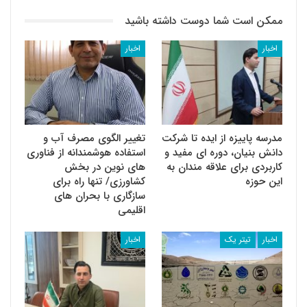
ممکن است شما دوست داشته باشید
اخبار
اخبار
مدرسه پاییزه از ایده تا شرکت
تغییر الگوی مصرف آب و
دانش بنیان، دوره ای مفید و
استفاده هوشمندانه از فناوری
کاربردی برای علاقه مندان به
های نوین در بخش
این حوزه
کشاورزی/ تنها راه برای
سازگاری با بحران های
اقلیمی
اخبار
تیتر یک
اخبار