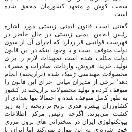
سخت کوش و متعهد کشورمان محقق شده
است.
گفتنی است قانون ایمنی زیستی مورد اشاره
رئیس انجمن ایمنی زیستی در حال حاضر در
فهرست قوانینی قراردارد که اجرای آن از سوی
دولت متوقف است و با وجود اینکه در این قانون
دولت مکلف شده است تمهیدات لازم را برای
تولید، خرید، فروش، واردات، صادرات و مصرف
محصولات مهندسی ژنتیک شده (تراریخته) انجام
دهد٬ برخی از مدیران میانی اجرای این قانون را
متوقف کرده و تولید محصولات تراریخته در کشور
به طور کامل متوقف شده و احتمالا تنها تعدادی از
کشاورزان پیشرو قدری برنج تراریخته را به زیر
کشت می‌برند. اگرچه رئیس مرکز اطلاعات
بیوتکنولوژی ایران در سخنرانی های برون مرزی
خود اشاره‌ای به این موارد نمی‌کند اما ایران با