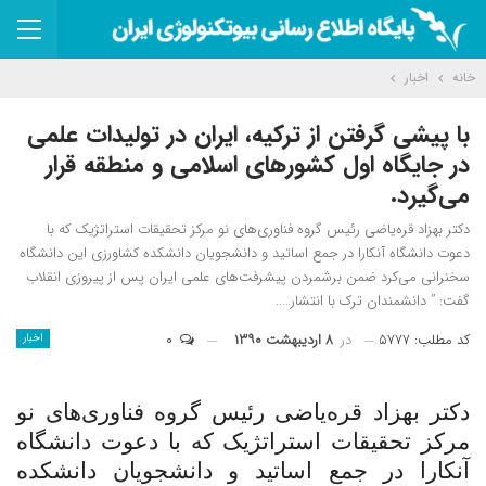
خانه
اخبار
با پیشی گرفتن از ترکیه، ایران در تولیدات علمی
در جایگاه اول کشورهای اسلامی و منطقه قرار
می‌‌گیرد.
دکتر بهزاد قره‌یاضی رئیس گروه فناوری‌های نو مرکز تحقیقات استراتژیک که با
دعوت دانشگاه آنکارا در جمع اساتید و دانشجویان دانشکده کشاورزی این دانشگاه
سخنرانی می‌کرد ضمن برشمردن پیشرفت‌های علمی ایران پس از پیروزی انقلاب
گفت: ” دانشمندان ترک با انتشار…..
کد مطلب: ۵۷۷۷
در
۸ اردیبهشت ۱۳۹۰
۰
اخبار
دکتر بهزاد قره‌یاضی رئیس گروه فناوری‌های نو
مرکز تحقیقات استراتژیک که با دعوت دانشگاه
آنکارا در جمع اساتید و دانشجویان دانشکده