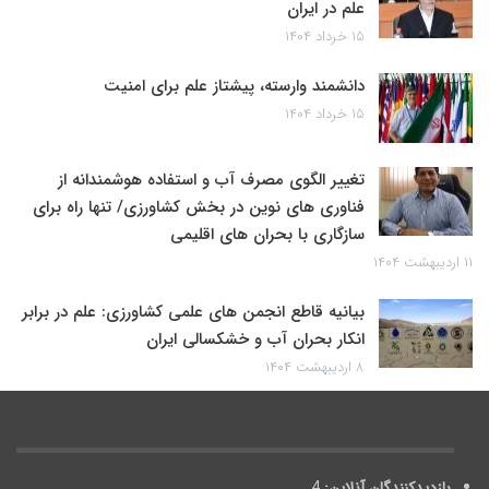
علم در ایران
۱۵ خرداد ۱۴۰۴
دانشمند وارسته، پیشتاز علم برای امنیت
۱۵ خرداد ۱۴۰۴
تغییر الگوی مصرف آب و استفاده هوشمندانه از
فناوری های نوین در بخش کشاورزی/ تنها راه برای
سازگاری با بحران های اقلیمی
۱۱ اردیبهشت ۱۴۰۴
بیانیه قاطع انجمن های علمی کشاورزی: علم در برابر
انکار بحران آب و خشکسالی ایران
۸ اردیبهشت ۱۴۰۴
بازدیدکنندگان آنلاین:
4