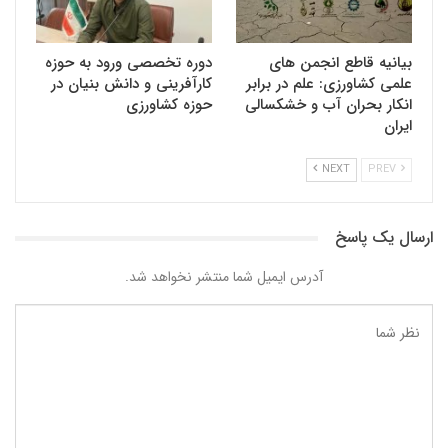
بیانیه قاطع انجمن های
دوره تخصصی ورود به حوزه
علمی کشاورزی: علم در برابر
کارآفرینی و دانش بنیان در
انکار بحران آب و خشکسالی
حوزه کشاورزی
ایران
NEXT
PREV
ارسال یک پاسخ
آدرس ایمیل شما منتشر نخواهد شد.