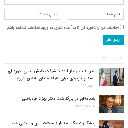
اطلاعات من را ذخیره کن تا در آینده نیازی به ورود اطلاعات نداشته باشم
آخرین مطالب
مدرسه پاییزه از ایده تا شرکت دانش بنیان، دوره ای
مفید و کاربردی برای علاقه مندان به این حوزه
۶ مهر ۱۴۰۴
یادنامه‌ای در بزرگداشت دکتر بهزاد قره‌یاضی
۱۵ خرداد ۱۴۰۴
پیشگام ژنتیک، معمار زیست‌فناوری و صدای جسور