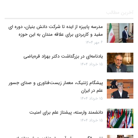
آخرین مطالب
مدرسه پاییزه از ایده تا شرکت دانش بنیان، دوره ای
مفید و کاربردی برای علاقه مندان به این حوزه
۶ مهر ۱۴۰۴
یادنامه‌ای در بزرگداشت دکتر بهزاد قره‌یاضی
۱۵ خرداد ۱۴۰۴
پیشگام ژنتیک، معمار زیست‌فناوری و صدای جسور
علم در ایران
۱۵ خرداد ۱۴۰۴
دانشمند وارسته، پیشتاز علم برای امنیت
۱۵ خرداد ۱۴۰۴