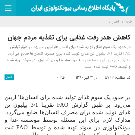
خانه
اخبار
کاهش هدر رفت غذایی برای تغذیه مردم جهان
در حدود یک سوم غذای تولید شده برای انسان‌ها٬ ازبین می‌رود. بر طبق گزارش
FAO تقریبا 3/1 بیلیون تن غذای تولید شده برای مصرف انسان‌ها ضایع می‌گردد.
مدارک لازم برای این مسئله توسط موسسه غذا و بیوتکنولوژی در سوئد تهیه شده
و توسط FAO ثبت شده است.
کد مطلب: ۵۷۹۳
در
۳ تیر ۱۳۹۰
۰
اخبار
در حدود یک سوم غذای تولید شده برای انسان‌ها٬ ازبین
می‌رود. بر طبق گزارش
FAO
تقریبا 3/1 بیلیون تن
غذای تولید شده برای مصرف انسان‌ها ضایع می‌گردد.
مدارک لازم برای این مسئله توسط موسسه غذا و
بیوتکنولوژی در سوئد تهیه شده و توسط
FAO
ثبت
شده است. کشورهای صنعتی و در حال توسعه به