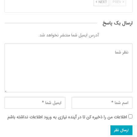
NEXT
PREV
ارسال یک پاسخ
آدرس ایمیل شما منتشر نخواهد شد.
اطلاعات من را ذخیره کن تا در آینده نیازی به ورود اطلاعات نداشته باشم