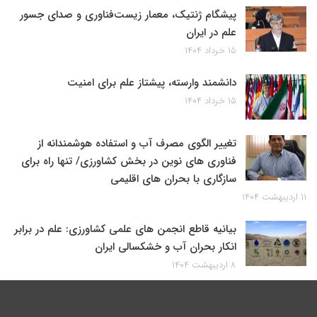
پیشگام ژنتیک، معمار زیست‌فناوری و صدای جسور
علم در ایران
۱۵ خرداد ۱۴۰۴
دانشمند وارسته، پیشتاز علم برای امنیت
۱۵ خرداد ۱۴۰۴
تغییر الگوی مصرف آب و استفاده هوشمندانه از
فناوری های نوین در بخش کشاورزی/ تنها راه برای
سازگاری با بحران های اقلیمی
۱۱ اردیبهشت ۱۴۰۴
بیانیه قاطع انجمن های علمی کشاورزی: علم در برابر
انکار بحران آب و خشکسالی ایران
۸ اردیبهشت ۱۴۰۴