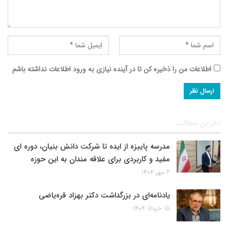
اطلاعات من را ذخیره کن تا در آینده نیازی به ورود اطلاعات نداشته باشم
آخرین مطالب
مدرسه پاییزه از ایده تا شرکت دانش بنیان، دوره ای
مفید و کاربردی برای علاقه مندان به این حوزه
۶ مهر ۱۴۰۴
یادنامه‌ای در بزرگداشت دکتر بهزاد قره‌یاضی
۱۵ خرداد ۱۴۰۴