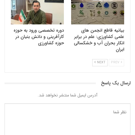
بیانیه قاطع انجمن های
دوره تخصصی ورود به حوزه
علمی کشاورزی: علم در برابر
کارآفرینی و دانش بنیان در
انکار بحران آب و خشکسالی
حوزه کشاورزی
ایران
NEXT
PREV
ارسال یک پاسخ
آدرس ایمیل شما منتشر نخواهد شد.