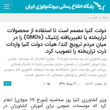
خانه
اخبار
دولت کنیا مصمم است تا استفاده از محصولات
تراریخته یا تغییریافته ژنتیک (GMOs) را در
میان مردم ترویج کند/ هیأت دولت کنیا واردات
ذرت تراریخته را تصویب کرد.
وزیر کشاورزی کنیا روز سه‌شنبه (مورخ 19 جولای) اعلام کرد که موسسات عمومی
برای آموزش کشاورزان در خصوص مزایای مهندسی ژنتیک با یکدیگر همکاری
می‌کنند. این مؤسسات شامل دانشگاه‌ها٬ مؤسسه تحقیقات کشاورزی کنیا٬ سرویس
بازرسی سلامت گیاهان و نهادهای تحقیقاتی تک محصول هستند.
کد مطلب: ۵۸۰۲
در
۳ مرداد ۱۳۹۰
۰
اخبار
وزیر کشاورزی کنیا روز سه‌شنبه (مورخ 19 جولای) اعلام
کرد که موسسات عمومی برای آموزش کشاورزان در