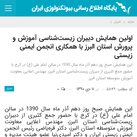
خانه
اخبار
اولین همایش دبیران زیست‌شناسی آموزش و
پرورش استان البرز با همکاری انجمن ایمنی
زیستی
این همایش صبح روز دهم آذر ماه سال 1390 در سالن امام علی (ع) در کرج با
حضور جمع کثیری از دبیران زیست‌شناسی استان البرز، مهندس اعلایی معاونت
آموزش متوسطه استان البرز…
کد مطلب: ۵۸۴۹
در
۱۱ دی ۱۳۹۰
۰
اخبار
این همایش صبح روز دهم آذر ماه سال 1390 در سالن
امام علی (ع) در کرج با حضور جمع کثیری از دبیران
زیست‌شناسی استان البرز، مهندس اعلایی معاونت
آموزش متوسطه استان البرز، دکتر قره‌یاضی رئیس انجمن
ایمنی زیستی ایران و دکتر امیدی‌نیا عضو هیئت مدیره و