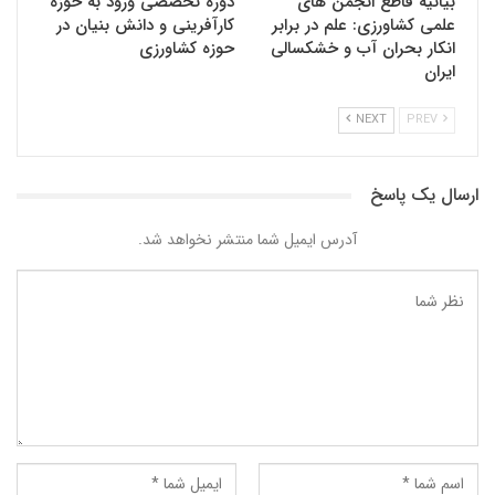
بیانیه قاطع انجمن های
دوره تخصصی ورود به حوزه
علمی کشاورزی: علم در برابر
کارآفرینی و دانش بنیان در
انکار بحران آب و خشکسالی
حوزه کشاورزی
ایران
NEXT
PREV
ارسال یک پاسخ
آدرس ایمیل شما منتشر نخواهد شد.