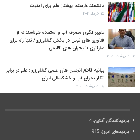
دانشمند وارسته، پیشتاز علم برای امنیت
۱۵ خرداد ۱۴۰۴
تغییر الگوی مصرف آب و استفاده هوشمندانه از
فناوری های نوین در بخش کشاورزی/ تنها راه برای
سازگاری با بحران های اقلیمی
۱۱ اردیبهشت ۱۴۰۴
بیانیه قاطع انجمن های علمی کشاورزی: علم در برابر
انکار بحران آب و خشکسالی ایران
۸ اردیبهشت ۱۴۰۴
بازدیدکنندگان آنلاین:
4
بازدیدهای امروز:
915