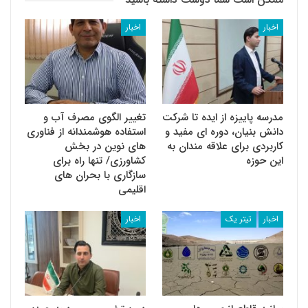
اخبار
اخبار
مدرسه پاییزه از ایده تا شرکت
تغییر الگوی مصرف آب و
دانش بنیان، دوره ای مفید و
استفاده هوشمندانه از فناوری
کاربردی برای علاقه مندان به
های نوین در بخش
این حوزه
کشاورزی/ تنها راه برای
سازگاری با بحران های
اقلیمی
اخبار
تیتر یک
اخبار