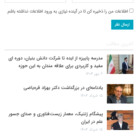
اطلاعات من را ذخیره کن تا در آینده نیازی به ورود اطلاعات نداشته باشم
آخرین مطالب
مدرسه پاییزه از ایده تا شرکت دانش بنیان، دوره ای
مفید و کاربردی برای علاقه مندان به این حوزه
۶ مهر ۱۴۰۴
یادنامه‌ای در بزرگداشت دکتر بهزاد قره‌یاضی
۱۵ خرداد ۱۴۰۴
پیشگام ژنتیک، معمار زیست‌فناوری و صدای جسور
علم در ایران
۱۵ خرداد ۱۴۰۴