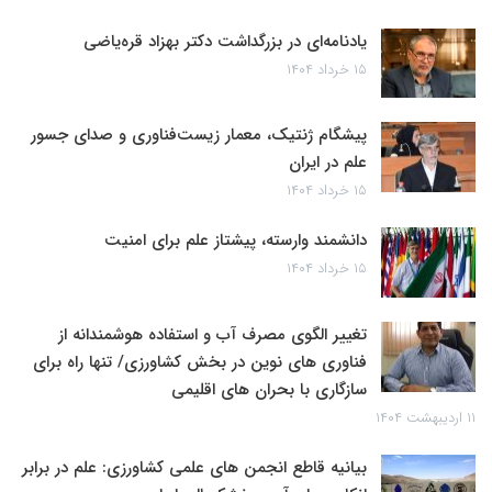
یادنامه‌ای در بزرگداشت دکتر بهزاد قره‌یاضی
۱۵ خرداد ۱۴۰۴
پیشگام ژنتیک، معمار زیست‌فناوری و صدای جسور
علم در ایران
۱۵ خرداد ۱۴۰۴
دانشمند وارسته، پیشتاز علم برای امنیت
۱۵ خرداد ۱۴۰۴
تغییر الگوی مصرف آب و استفاده هوشمندانه از
فناوری های نوین در بخش کشاورزی/ تنها راه برای
سازگاری با بحران های اقلیمی
۱۱ اردیبهشت ۱۴۰۴
بیانیه قاطع انجمن های علمی کشاورزی: علم در برابر