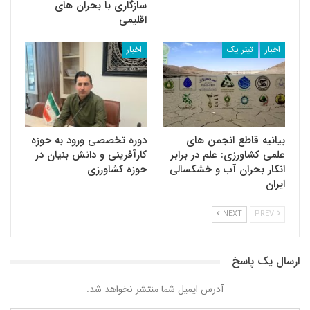
سازگاری با بحران های
اقلیمی
اخبار
تیتر یک
اخبار
بیانیه قاطع انجمن های
دوره تخصصی ورود به حوزه
علمی کشاورزی: علم در برابر
کارآفرینی و دانش بنیان در
انکار بحران آب و خشکسالی
حوزه کشاورزی
ایران
NEXT
PREV
ارسال یک پاسخ
آدرس ایمیل شما منتشر نخواهد شد.