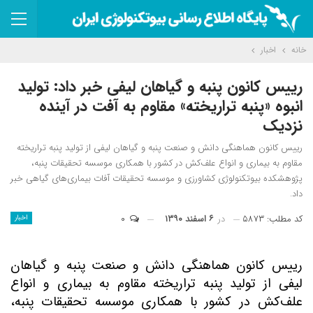
خانه
اخبار
رییس کانون پنبه و گیاهان لیفی خبر داد: تولید
انبوه «پنبه تراریخته» مقاوم به آفت در آینده
نزدیک
رییس کانون هماهنگی دانش و صنعت پنبه و گیاهان لیفی از تولید پنبه تراریخته
مقاوم به بیماری و انواع علف‌کش در کشور با همکاری موسسه تحقیقات پنبه،
پژوهشکده بیوتکنولوژی کشاورزی و موسسه تحقیقات آفات بیماری‌های گیاهی خبر
داد.
کد مطلب: ۵۸۷۳
در
۶ اسفند ۱۳۹۰
۰
اخبار
رییس کانون هماهنگی دانش و صنعت پنبه و گیاهان
لیفی از تولید پنبه تراریخته مقاوم به بیماری و انواع
علف‌کش در کشور با همکاری موسسه تحقیقات پنبه،