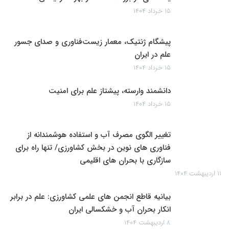
۱۵ خرداد ۱۴۰۴
پیشگام ژنتیک، معمار زیست‌فناوری و صدای جسور
علم در ایران
۱۵ خرداد ۱۴۰۴
دانشمند وارسته، پیشتاز علم برای امنیت
۱۵ خرداد ۱۴۰۴
تغییر الگوی مصرف آب و استفاده هوشمندانه از
فناوری های نوین در بخش کشاورزی/ تنها راه برای
سازگاری با بحران های اقلیمی
۱۱ اردیبهشت ۱۴۰۴
بیانیه قاطع انجمن های علمی کشاورزی: علم در برابر
انکار بحران آب و خشکسالی ایران
۸ اردیبهشت ۱۴۰۴