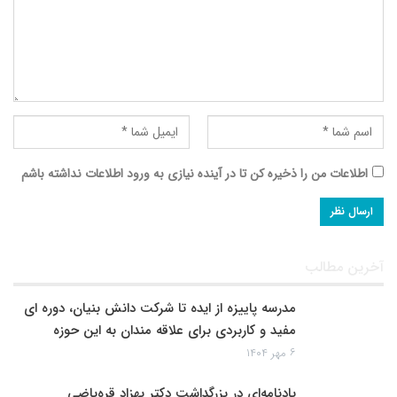
اطلاعات من را ذخیره کن تا در آینده نیازی به ورود اطلاعات نداشته باشم
آخرین مطالب
مدرسه پاییزه از ایده تا شرکت دانش بنیان، دوره ای
مفید و کاربردی برای علاقه مندان به این حوزه
۶ مهر ۱۴۰۴
یادنامه‌ای در بزرگداشت دکتر بهزاد قره‌یاضی