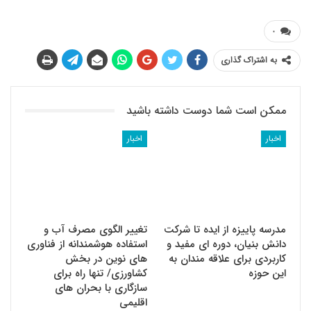
۰
به اشتراک گذاری
ممکن است شما دوست داشته باشید
اخبار
اخبار
مدرسه پاییزه از ایده تا شرکت
تغییر الگوی مصرف آب و
دانش بنیان، دوره ای مفید و
استفاده هوشمندانه از فناوری
کاربردی برای علاقه مندان به
های نوین در بخش
این حوزه
کشاورزی/ تنها راه برای
سازگاری با بحران های
اقلیمی