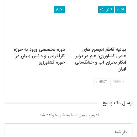
اخبار
تیتر یک
اخبار
بیانیه قاطع انجمن های
دوره تخصصی ورود به حوزه
علمی کشاورزی: علم در برابر
کارآفرینی و دانش بنیان در
انکار بحران آب و خشکسالی
حوزه کشاورزی
ایران
NEXT
PREV
ارسال یک پاسخ
آدرس ایمیل شما منتشر نخواهد شد.