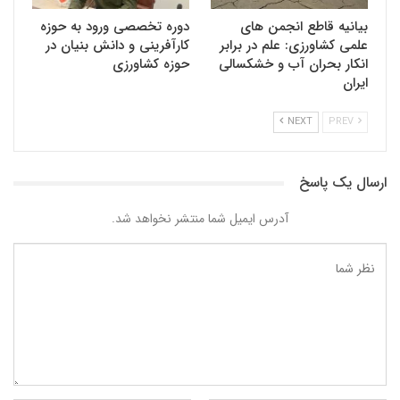
بیانیه قاطع انجمن های
دوره تخصصی ورود به حوزه
علمی کشاورزی: علم در برابر
کارآفرینی و دانش بنیان در
انکار بحران آب و خشکسالی
حوزه کشاورزی
ایران
NEXT
PREV
ارسال یک پاسخ
آدرس ایمیل شما منتشر نخواهد شد.