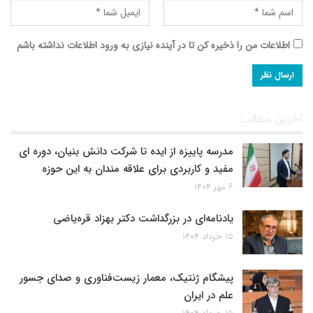
اطلاعات من را ذخیره کن تا در آینده نیازی به ورود اطلاعات نداشته باشم
آخرین مطالب
مدرسه پاییزه از ایده تا شرکت دانش بنیان، دوره ای
مفید و کاربردی برای علاقه مندان به این حوزه
۶ مهر ۱۴۰۴
یادنامه‌ای در بزرگداشت دکتر بهزاد قره‌یاضی
۱۵ خرداد ۱۴۰۴
پیشگام ژنتیک، معمار زیست‌فناوری و صدای جسور
علم در ایران