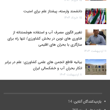
۱۵ خرداد ۱۴۰۴
دانشمند وارسته، پیشتاز علم برای امنیت
۱۵ خرداد ۱۴۰۴
تغییر الگوی مصرف آب و استفاده هوشمندانه از
فناوری های نوین در بخش کشاورزی/ تنها راه برای
سازگاری با بحران های اقلیمی
۱۱ اردیبهشت ۱۴۰۴
بیانیه قاطع انجمن های علمی کشاورزی: علم در برابر
انکار بحران آب و خشکسالی ایران
۸ اردیبهشت ۱۴۰۴
بازدیدکنندگان آنلاین:
14