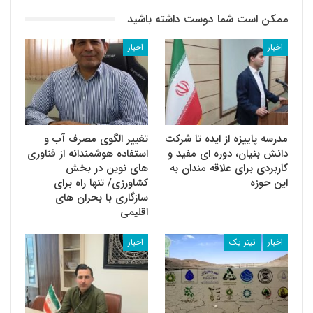
ممکن است شما دوست داشته باشید
اخبار
اخبار
مدرسه پاییزه از ایده تا شرکت
تغییر الگوی مصرف آب و
دانش بنیان، دوره ای مفید و
استفاده هوشمندانه از فناوری
کاربردی برای علاقه مندان به
های نوین در بخش
این حوزه
کشاورزی/ تنها راه برای
سازگاری با بحران های
اقلیمی
اخبار
تیتر یک
اخبار