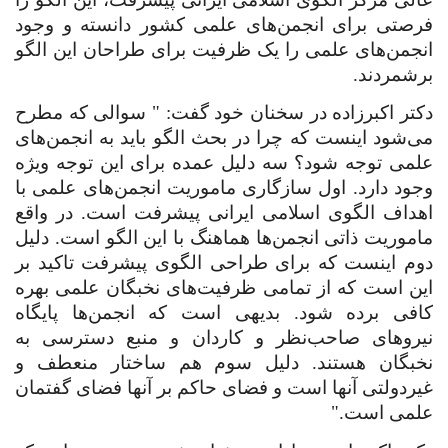
فرصتی برای انجمن‌های علمی کشور دانسته و وجود
انجمن‌های علمی را یک ظرفیت برای طراحان این الگو
برشمردند.
دکتر اکبرزاده در سخنان خود گفت: " سوالی که مطرح
می‌شود اینست که چرا در بحث الگو باید به انجمن‌های
علمی توجه شود؟ سه دلیل عمده برای این توجه ویژه
وجود دارد. اول سازگاری ماموریت انجمن‌های علمی با
اهداف الگوی اسلامی ایرانی پیشرفت است. در واقع
ماموریت ذاتی انجمن‌ها هماهنگ با این الگو است. دلیل
دوم اینست که برای طراحی الگوی پیشرفت تاکید بر
این است که از تمامی ظرفیت‌های نخبگان علمی بهره
کافی برده شود. بدیهی است که انجمن‌ها پایگاه
نیروهای صاحب‌نظر و کاردان و منبع دسترسی به
نخبگان هستند. دلیل سوم هم ساختار منعطف و
غیردولتی آنها است و فضای حاکم بر آنها فضای گفتمان
علمی است."