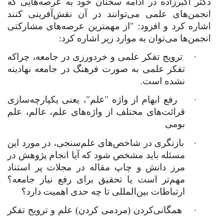
دکتر اکبرزاده در ادامه سخنان خود به عرصه‌هایی که
انجمن‌های علمی می‌توانند در آن نقش‌آفرینی کنند
اشاره کرد و افزود: "از مهمترین عرصه‌های مشارکتی
انجمن‌ها می‌توان به موارد زیر اشاره کرد:
·
ترویج تفکر علمی و خردورزی در جامعه، چراکه
تفکر علمی به صورت فرهنگ در جامعه نهادینه
نشده است.
·
رفع ابهام از واژه "علم"، یعنی یکپارچه‌سازی
قرائت‌های مختلف از واژه‌های علم، عالم، علم
بومی
·
بازنگری در شاخص‌های علم‌سنجی، در مورد این
مسئله باید مشخص شود که آیا انجام پژوهش در
مرز دانش و چاپ مقاله در مجلات پر استناد
مهم‌تر است یا تحقیق برای رفع نیاز جامعه؟
ارتباطات بین‌المللی تا چه حدی اهمیت دارد؟
·
همگانی‌کردن (مردمی کردن) علم و ترویج تفکر