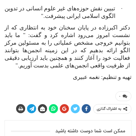
·
تبیین نقش حوزه‌های غیر علوم انسانی در تدوین
الگوی اسلامی ایرانی پیشرفت."
دکتر اکبرزاده در پایان سخنان خود به انتظاری که از
نشست امروز می‌رود اشاره کرد و گفت: " ما باید
بتوانیم خروجی مشخص عملیاتی را به مسئولین مرکز
الگو ارائه بدهیم که در این زمینه انجمن‌ها بتوانند
فعالیت خود را آغاز کنند و همچنین باید ارزیابی دقیقی
از ظرفیت واقعی انجمن‌های علمی بدست آوریم."
تهیه و تنظیم: نغمه عبیری
۰
به اشتراک گذاری
ممکن است شما دوست داشته باشید