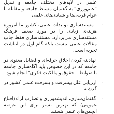
علمی در لایه‌های مختلف جامعه و تبدیل
"علم‌ورزی" به گفتمان مسلط جامعه و مقابله با
عوام فریبی‌ها و شیادی‌های علمی
·
مستندسازی تولیدات علمی، کشور ما امروزه
هزینه‌ی زیادی را در مورد ضعف فرهنگ
مستندسازی می‌پردازد. مستندسازی فقط چاپ
مقالات علمی نیست بلکه گام اول در انباشت
تجربه است.
·
نهادینه کردن اخلاق حرفه‌ای و فضایل معنوی در
جامعه که در این خصوص باید آگاه‌سازی جامعه
با ضوابط " حقوق و مالکیت فکری" انجام شود.
·
ارزیابی علل پیشرفت و پسرفت علمی کشور در
گذشته
·
گفتمان‌سازی، اندیشه‌ورزی و تضارب آراء (اقناع
عمومی) که بهترین بستر برای این عرصه
انجمن‌های علمی هستند.