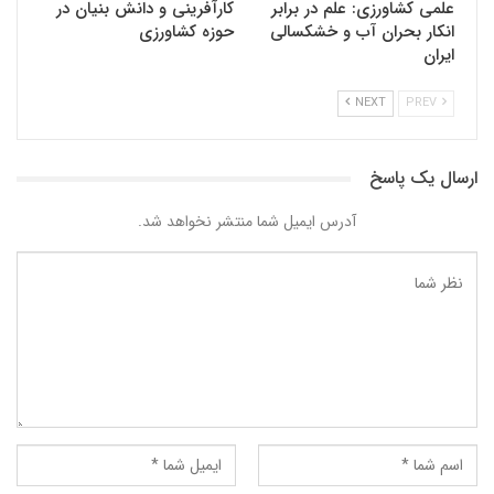
علمی کشاورزی: علم در برابر
کارآفرینی و دانش بنیان در
انکار بحران آب و خشکسالی
حوزه کشاورزی
ایران
NEXT
PREV
ارسال یک پاسخ
آدرس ایمیل شما منتشر نخواهد شد.