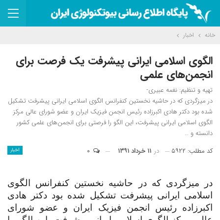
خانه
اخبار
الگوی اسلامی ایرانی پیشرفت یک فرصت برای
انجمن‌های علمی
تهیه و تنظیم: نغمه عبیری-
در میزگردی که در حاشیه نخستین کنفرانس الگوی اسلامی ایرانی پیشرفت تشکیل
شده بود دکتر هادی اکبر‌زاده رئیس انجمن فیزیک ایران و عضو شورای عالی مرکز
الگوی اسلامی ایرانی پیشرفت، این الگو را فرصتی برای انجمن‌های علمی کشور
دانسته و …
کد مطلب: ۵۹۲۲
در
۱۱ خرداد ۱۳۹۱
۰
اخبار
در میزگردی که در حاشیه نخستین کنفرانس الگوی
اسلامی ایرانی پیشرفت تشکیل شده بود دکتر هادی
اکبر‌زاده رئیس انجمن فیزیک ایران و عضو شورای
عالی مرکز الگوی اسلامی ایرانی پیشرفت، این الگو را