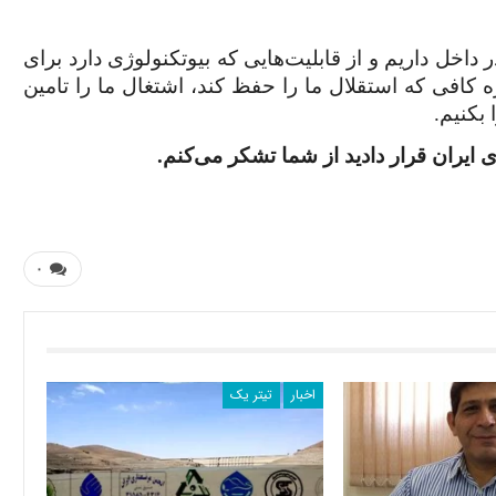
ر داخل داریم و از قابلیت‌هایی که بیوتکنولوژی دارد برای
ه کافی که استقلال ما را حفظ کند، اشتغال ما را تامین
 بکنیم.
ی ایران قرار دادید از شما تشکر می‌کنم.
۰
اخبار
تیتر یک