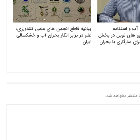
آب و استفاده
بیانیه قاطع انجمن های علمی کشاورزی:
وری های نوین در بخش
علم در برابر انکار بحران آب و خشکسالی
رای سازگاری با بحران
ایران
 منتشر نخواهد شد.