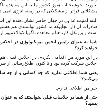
بیاورند. خوشبختانه هنوز کشور ما به این معاهده ناگو
مشکلاتی فراتر از مشکلاتی که در زمینه انرژی اتمی دا
البته امنیت غذایی در جهان حاضر نشان‌دهنده این است
صادرات آن (از آنجاییکه ما کشور توانمندی هم هستی
است و پروتکل کارتاهنا و معاهده ناگویا-کوالالامپور ا
شما به عنوان رئیس انجمن بیوتکنولوژی در اجلاس
خواهید کرد؟
در این مورد من اقدامی نکردم. در اجلاس قبلی هم 
اجلاس شرکت کرده بود و تا کنون اطلاع‌رسانی از ط
یعنی شما اطلاعی ندارید که چه کسانی و از چه ساز
می‌کنند؟
خیر من اطلاعی ندارم.
حتی از شما در جلاسات قبلی نخواستند که به عنوان 
بدهید؟