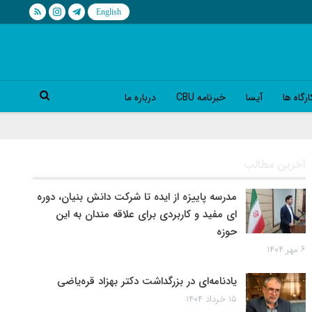
رگاه ها
آیسا
خبرنامه CBU
درباره ما
آخرین مطالب
مدرسه پاییزه از ایده تا شرکت دانش بنیان، دوره
ای مفید و کاربردی برای علاقه مندان به این
حوزه
۶ مهر ۱۴۰۴
یادنامه‌ای در بزرگداشت دکتر بهزاد قره‌یاضی
۱۵ خرداد ۱۴۰۴