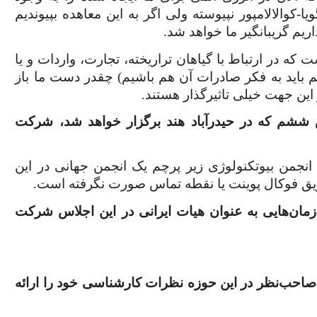
یا-کوالالامپور نپیوسته ولی اگر به این معاهده بپیوندیم
ریم گریبانگیر ما خواهد شد.
 که در ارتباط با گیاهان تراریخته، تجارت، واردات و یا
م باید به فکر صادرات آن هم باشیم) چقدر دست ما باز
ز این جهت خیلی تاثیرگذار هستند.
 ششم که در حیدرآباد هند برگزار خواهد شد، شرکت
انجمن بیوتکنولوژی زیر پرچم یک انجمن جهانی در این
ریق فوکال پوینت یا نقطه تماس صورت نگرفته است.
مان‌هایی به عنوان هیات ایرانی در این اجلاس شرکت
صاحب‌نظر در این حوزه نظرات کارشناسی خود را ارائه