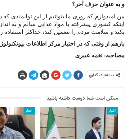
و به عنوان حرف آخر؟
من امیدوارم که روزی ما بتوانیم از این توانمندی که د
اینکه کشوری پیشرفته با مواد غذایی سالم و به انداز
بکند و سلامت مردم را تضمین کند، حداکثر استفاده را
بازهم از وقتی که در اختیار مرکز اطلاعات بیوتکنولوژ
مصاحبه: نغمه عبیری
به اشتراک گذاری
ممکن است شما دوست داشته باشید
اخبار
اخبار