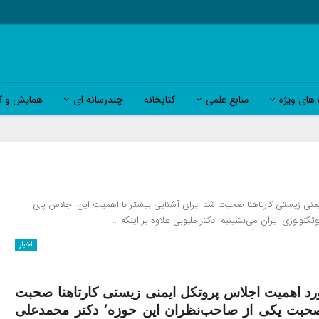
 های ویژه
منابع علمی
کتابخانه
چندرسانه ای
همایش و کا
یمنی زیستی کارتاهنا صحبت شد. برای آشنایی بیشتر با اهمیت این اجلاس پای
اخبار
رد اهمیت اجلاس پروتکل ایمنی زیستی کارتاهنا صحبت
شد. برای آشنایی بیشتر با اهمیت این اجلاس پای صحبت یکی از صاحب‌نظران این حوزه٬ دکتر محمدعلی