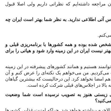
ن مراجعه داشته‌ایم که نظراتی داریم ولی اصلا قبول
س آتی اطلاعی ندارید. به نظر شما بهتر است ایران چه
ی‌کنم.
شخص شده بوده و همه کشورها با برنامه‌ریزی قبلی و
ر نیست ایران در این زمینه وارد شود و هیاتی را برای
 توانمند هستیم و همانند کشورهای پیشرفته در این زمینه
 می‌کردیم. من می‌خواهم یک نکته‌ای را عرض کنم و آن
 هم امضا نخواهد کرد. این درحالیست که بیشترین گیاهان
ایمنی زیستی هنوز به تصویب نرسیده است شما وضعیت
می‌کنید؟
لاخره برداشته خواهد شد. چراکه امنیت غذایی کشورها