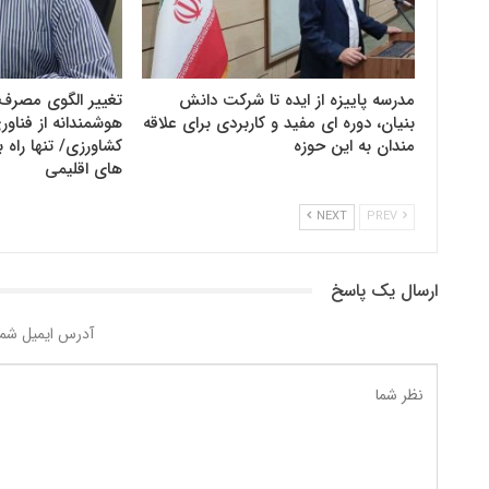
مدرسه پاییزه از ایده تا شرکت دانش
تغییر الگوی مصرف 
بنیان، دوره ای مفید و کاربردی برای علاقه
هوشمندانه از فنا
مندان به این حوزه
کشاورزی/ تنها راه ب
های اقلیمی
NEXT
PREV
ارسال یک پاسخ
آدرس ایمیل شما