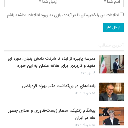
اطلاعات من را ذخیره کن تا در آینده نیازی به ورود اطلاعات نداشته باشم
آخرین مطالب
مدرسه پاییزه از ایده تا شرکت دانش بنیان، دوره ای
مفید و کاربردی برای علاقه مندان به این حوزه
۶ مهر ۱۴۰۴
یادنامه‌ای در بزرگداشت دکتر بهزاد قره‌یاضی
۱۵ خرداد ۱۴۰۴
پیشگام ژنتیک، معمار زیست‌فناوری و صدای جسور
علم در ایران
۱۵ خرداد ۱۴۰۴