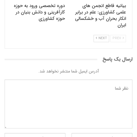
بیانیه قاطع انجمن های
دوره تخصصی ورود به حوزه
علمی کشاورزی: علم در برابر
کارآفرینی و دانش بنیان در
انکار بحران آب و خشکسالی
حوزه کشاورزی
ایران
NEXT
PREV
ارسال یک پاسخ
آدرس ایمیل شما منتشر نخواهد شد.