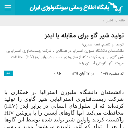
خانه
اخبار
تولید شیر گاو برای مقابله با ایدز
ترجمه و تنظیم: نغمه عبیری/
دانشمندان دانشگاه ملبورن استرالیا در همکاری با شرکت زیست‌فناوری استرالیایی
شیر گاوی را تولید کرده‌اند که از سلول‌های انسانی در برابر ایدز (HIV) محافظت
می‌کند. آنها گاو‌های آبستن را با …
کد مطلب: ۶۰۴۱
در
۱۷ آبان ۱۳۹۱
۰
اخبار
دانشمندان دانشگاه ملبورن استرالیا در همکاری با
شرکت زیست‌فناوری استرالیایی شیر گاوی را تولید
کرده‌اند که از سلول‌های انسانی در برابر ایدز (
HIV
)
محافظت می‌کند. آنها گاو‌های آبستن را با پروتئین
HIV
واکسینه کردند واولین شیر تولید شده توسط این گاوها
را بعد از تولد که آغوز نامیده می‌شود٬ مورد بررسی