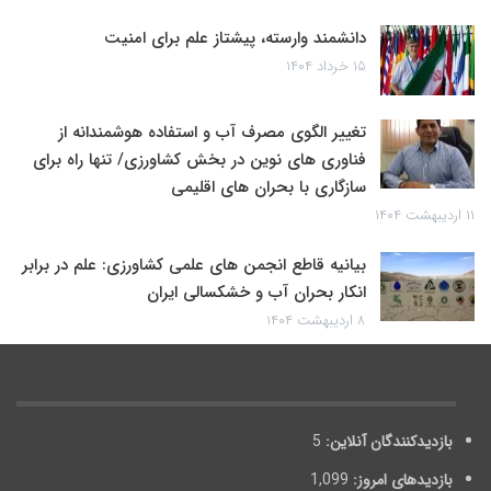
دانشمند وارسته، پیشتاز علم برای امنیت
۱۵ خرداد ۱۴۰۴
تغییر الگوی مصرف آب و استفاده هوشمندانه از
فناوری های نوین در بخش کشاورزی/ تنها راه برای
سازگاری با بحران های اقلیمی
۱۱ اردیبهشت ۱۴۰۴
بیانیه قاطع انجمن های علمی کشاورزی: علم در برابر
انکار بحران آب و خشکسالی ایران
۸ اردیبهشت ۱۴۰۴
بازدیدکنندگان آنلاین:
5
بازدیدهای امروز:
1,099