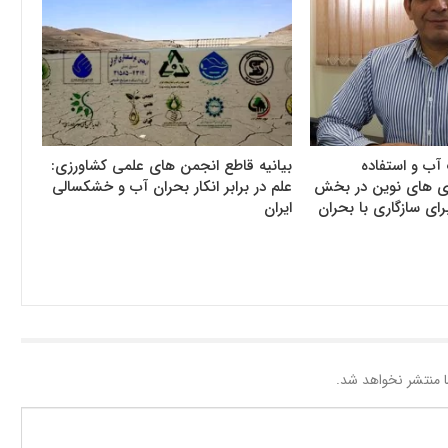
آب و استفاده
بیانیه قاطع انجمن های علمی کشاورزی:
وری های نوین در بخش
علم در برابر انکار بحران آب و خشکسالی
رای سازگاری با بحران
ایران
 منتشر نخواهد شد.