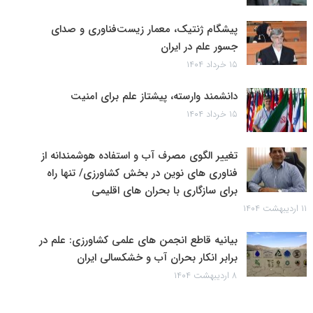
پیشگام ژنتیک، معمار زیست‌فناوری و صدای
جسور علم در ایران
۱۵ خرداد ۱۴۰۴
دانشمند وارسته، پیشتاز علم برای امنیت
۱۵ خرداد ۱۴۰۴
تغییر الگوی مصرف آب و استفاده هوشمندانه از
فناوری های نوین در بخش کشاورزی/ تنها راه
برای سازگاری با بحران های اقلیمی
۱۱ اردیبهشت ۱۴۰۴
بیانیه قاطع انجمن های علمی کشاورزی: علم در
برابر انکار بحران آب و خشکسالی ایران
۸ اردیبهشت ۱۴۰۴