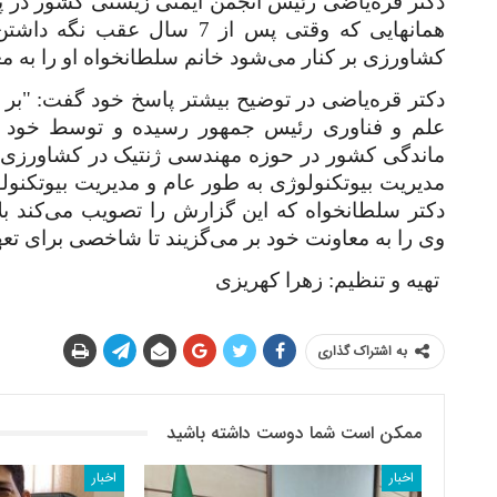
دکتر قره‌یاضی رئیس انجمن ایمنی زیستی کشور در پا
همانهایی که وقتی پس از 7 س
کشاورزی بر کنار می‌شود خانم سلطانخواه او را به مع
دکتر قره‌یاضی در توضیح بیشتر پاسخ خود گفت: "
علم و فناوری رئیس جمهور رسیده و توسط خود 
ماندگی کشور در حوزه مهندسی ژنتیک در کشاورزی
مدیریت بیوتکنولوژی به طور عام و مدیریت بیوتکنو
دکتر سلطانخواه که این گزارش را تصویب می‌کند بلا
وی را به معاونت خود بر می‌گزیند تا شاخصی برای تعه
تهیه و تنظیم: زهرا کهریزی
به اشتراک گذاری
ممکن است شما دوست داشته باشید
اخبار
اخبار