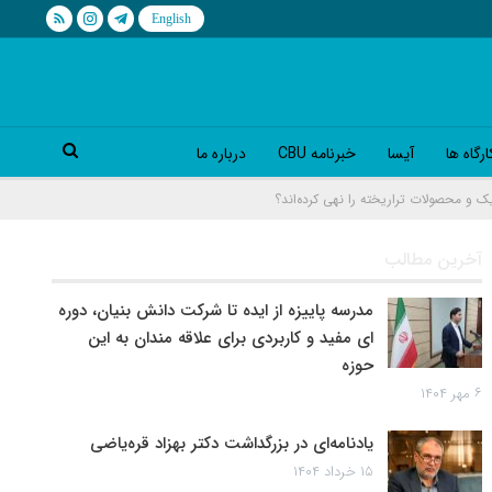
رگاه ها
آیسا
خبرنامه CBU
درباره ما
 و محصولات تراريخته را نهی کرده‌اند؟
آخرین مطالب
مدرسه پاییزه از ایده تا شرکت دانش بنیان، دوره
ای مفید و کاربردی برای علاقه مندان به این
حوزه
۶ مهر ۱۴۰۴
یادنامه‌ای در بزرگداشت دکتر بهزاد قره‌یاضی
۱۵ خرداد ۱۴۰۴