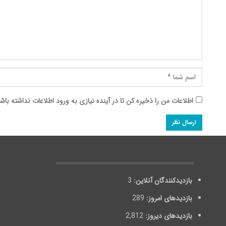
اطلاعات من را ذخیره کن تا در آینده نیازی به ورود اطلاعات نداشته باش
بازدیدکنندگان آنلاین:
3
بازدیدهای امروز:
289
بازدیدهای دیروز:
2,812