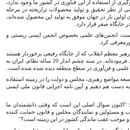
یری از استفاده از این فناوری در کشور ما وجود ندارد،
نی از نظر تحقیق و تولید محصولات تراریخته در مرحله
ی اولین بار در جهان موفق به تولید این محصول شده‌اند،
 جایگاه صفر قرار دارد.
شست، انجمن‌های علمی بخصوص انجمن ایمنی زیستی و
ورمعرفی کرد.
 رهبر معظم انقلاب که از جایگاه رفیعی برخوردار هستند
موکدا بر علم‌آموزی و استفاده از فناوری‌های نو تاکید فرموده‌اند. در سند چشم انداز 20 ساله نظام، ایران به
ی، علمی و فن‌آوری در سطح منطقه دیده شده شده است.
سعه مواضع رهبری، مجلس و دولت را در زمینه استفاده
دست هم دهیم و آیین نامه اجرایی قانون ملی ایمنی
اکنون سوال اصلی این است که وقتی دانشمندان ما
اب و مسئولین و نمایندگان مجلس و قانون حمایت کننده
 و موجب عقب ماندگی کشور در این زمینه است؟"