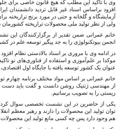
وی با تاکید این مطلب که هیچ قانون خاصی برای جلوگ
افزود براساس اسناد غیر قابل تردید دانشمندان ایرا
آزمایشگاه و گلخانه و حتی در مورد برنج تراریخته برا
ولی از نظر تولید ملی محصولات تراریخته کشورمان در
خانم عمرانی ضمن تقدیر از برگزارکنندگان این ن
انجمن بیوتکنولوژی را به جد پیگیر توسعه علم در کش
در ادامه وی با مروری بر اسناد بالادستی نظام افزود
عنوان یک کشور توسعه یافته با جایگاه اول اقتصاد
خانم عمرانی بر اساس مواد مختلف برنامه چهارم تو
از مهندسی ژنتیک روشن دانست و گفت باید دست به 
زیستی را به تصویب برسانیم.
یکی از حاضرین در این نشست تخصصی سوال کرد: "
توان تولید این محصولات را دارند و رهبر معظم انقل
هم وجود دارد پس چه کسی مانع تولید این محصولات