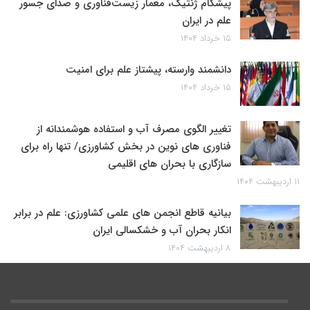
پیشگام ژنتیک، معمار زیست‌فناوری و صدای جسور
علم در ایران
۱۵ خرداد ۱۴۰۴
دانشمند وارسته، پیشتاز علم برای امنیت
۱۵ خرداد ۱۴۰۴
تغییر الگوی مصرف آب و استفاده هوشمندانه از
فناوری های نوین در بخش کشاورزی/ تنها راه برای
سازگاری با بحران های اقلیمی
۱۱ اردیبهشت ۱۴۰۴
بیانیه قاطع انجمن های علمی کشاورزی: علم در برابر
انکار بحران آب و خشکسالی ایران
۸ اردیبهشت ۱۴۰۴