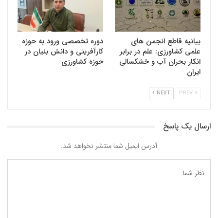
بیانیه قاطع انجمن های
دوره تخصصی ورود به حوزه
علمی کشاورزی: علم در برابر
کارآفرینی و دانش بنیان در
انکار بحران آب و خشکسالی
حوزه کشاورزی
ایران
NEXT
PREV
ارسال یک پاسخ
آدرس ایمیل شما منتشر نخواهد شد.