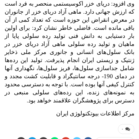
وی افزود: دریای خزر اکوسیستمی منحصر به فرد است
که ارزش جهانی دارد. ماهی آزاد دریای خزر از جانوران
در معرض انقراض این حوزه است که تعداد کمی از آن
باقی مانده است. فاضلی خاطر نشان کرد: برای اولین
بار دستیابی به دانش فنی تولید رده سلولی پایا از
ماهیان و تولید رده سلولی ماهی آزاد دریای خزر در
بانک سلول‌های انسانی و جانوری مرکز ملی ذخایر
ژنتیک و زیستی ایران انجام پذیرفت. تولید این رده‌ها
شامل جداسازی سلول‌ها، فریز سلول‌ها، نگهداری آنها
در دمای 190- درجه سانتیگراد و قابلیت کشت مجدد و
کنترل کیفی آنها بوده است. با توجه به دسترسی محدود
به نمونه‌های زنده، این رده‌های سلولی منبعی در
دسترس برای پژوهشگران علاقمند خواهد بود.
مرکز اطلاعات بیوتکنولوژی ایران
۰