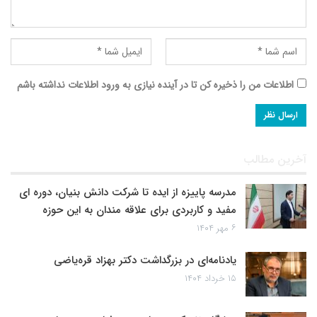
اطلاعات من را ذخیره کن تا در آینده نیازی به ورود اطلاعات نداشته باشم
آخرین مطالب
مدرسه پاییزه از ایده تا شرکت دانش بنیان، دوره ای
مفید و کاربردی برای علاقه مندان به این حوزه
۶ مهر ۱۴۰۴
یادنامه‌ای در بزرگداشت دکتر بهزاد قره‌یاضی
۱۵ خرداد ۱۴۰۴