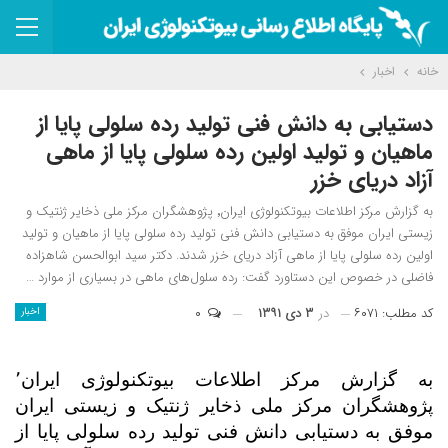
خانه
اخبار
دستیابی به دانش فنی تولید رده سلولی پایا از
ماهیان و تولید اولین رده سلولی پایا از ماهی
آزاد دریای خزر
به گزارش مرکز اطلاعات بیوتکنولوژی ایران٬ پژوهشگران مرکز ملی ذخایر ژنتیک و
زیستی ایران موفق به دستیابی دانش فنی تولید رده سلولی پایا از ماهیان و تولید
اولین رده سلولی پایا از ماهی آزاد دریای خزر شدند. دکتر سید ابوالحسن شاهزاده
فاضلی در خصوص این دستاورد گفت: رده سلول‌های ماهی در بسیاری از موارد …
کد مطلب: ۶۰۷۱
در
۳ دی ۱۳۹۱
۰
اخبار
به گزارش مرکز اطلاعات بیوتکنولوژی ایران٬
پژوهشگران مرکز ملی ذخایر ژنتیک و زیستی ایران
موفق به دستیابی دانش فنی تولید رده سلولی پایا از