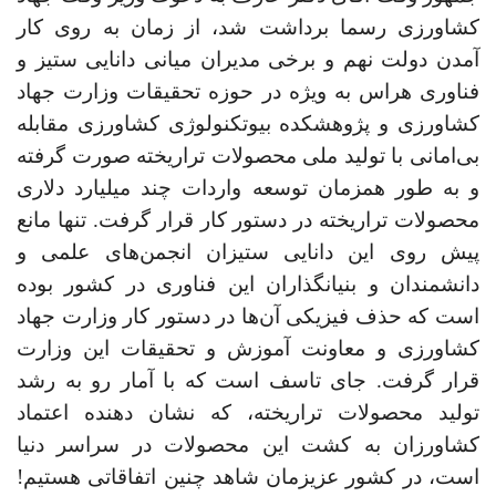
کشاورزی رسما برداشت شد، از زمان به روی کار
آمدن دولت نهم و برخی مدیران میانی دانایی ستیز و
فناوری هراس به ویژه در حوزه تحقیقات وزارت جهاد
کشاورزی و پژوهشکده بیوتکنولوژی کشاورزی مقابله
بی‌امانی با تولید ملی محصولات تراریخته صورت گرفته
و به طور همزمان توسعه واردات چند میلیارد دلاری
محصولات تراریخته در دستور کار قرار گرفت. تنها مانع
پیش روی این دانایی ستیزان انجمن‌های علمی و
دانشمندان و بنیانگذاران این فناوری در کشور بوده
است که حذف فیزیکی آن‌ها در دستور کار وزارت جهاد
کشاورزی و معاونت آموزش و تحقیقات این وزارت
قرار گرفت. جای تاسف است که با آمار رو به رشد
تولید محصولات تراریخته، که نشان دهنده اعتماد
کشاورزان به کشت این محصولات در سراسر دنیا
است، در کشور عزیزمان شاهد چنین اتفاقاتی هستیم!