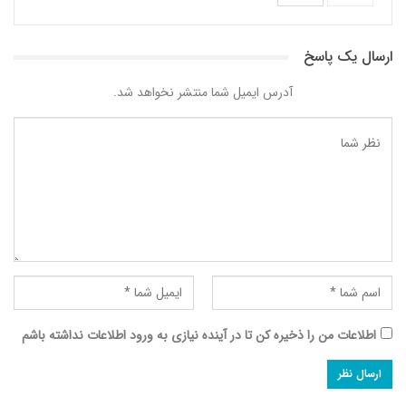
ارسال یک پاسخ
آدرس ایمیل شما منتشر نخواهد شد.
اطلاعات من را ذخیره کن تا در آینده نیازی به ورود اطلاعات نداشته باشم