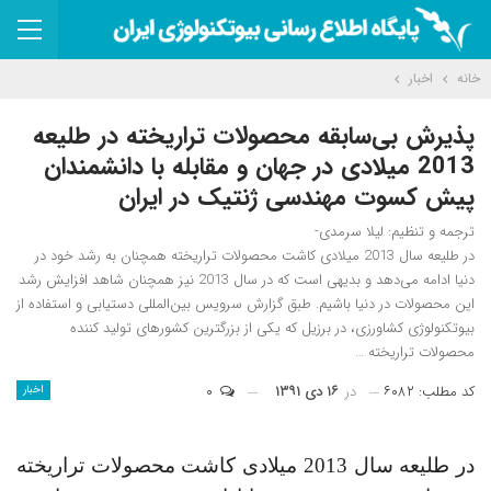
خانه
اخبار
پذیرش بی‌سابقه محصولات تراریخته در طلیعه
2013 میلادی در جهان و مقابله با دانشمندان
پیش کسوت مهندسی ژنتیک در ایران
ترجمه و تنظیم: لیلا سرمدی-
در طلیعه سال 2013 میلادی کاشت محصولات تراریخته همچنان به رشد خود در
دنیا ادامه می‌دهد و بدیهی است که در سال 2013 نیز همچنان شاهد افزایش رشد
این محصولات در دنیا باشیم. طبق گزارش سرویس بین‌المللی دستیابی و استفاده از
بیوتکنولوژی کشاورزی، در برزیل که یکی از بزرگترین کشورهای تولید کننده
محصولات تراریخته …
کد مطلب: ۶۰۸۲
در
۱۶ دی ۱۳۹۱
۰
اخبار
در طلیعه سال 2013 میلادی کاشت محصولات تراریخته