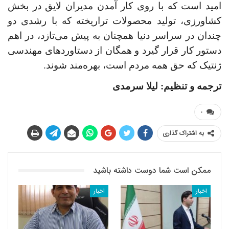
امید است که با روی کار آمدن مدیران لایق در بخش
کشاورزی، تولید محصولات تراریخته که با رشدی دو
چندان در سراسر دنیا همچنان به پیش می‌تازد، در اهم
دستور کار قرار گیرد و همگان از دستاوردهای مهندسی
ژنتیک که حق همه مردم است، بهره‌مند شوند.
ترجمه و تنظیم: لیلا سرمدی
۰
به اشتراک گذاری
ممکن است شما دوست داشته باشید
اخبار
اخبار