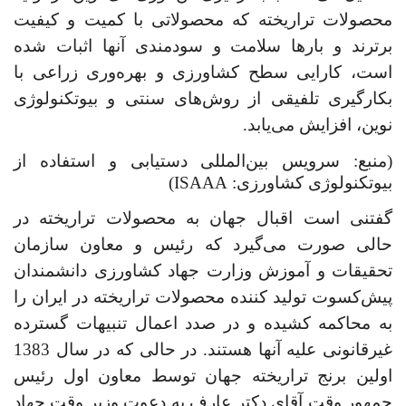
محصولات تراریخته که محصولاتی با کمیت و کیفیت
برترند و بارها سلامت و سودمندی آنها اثبات شده
است، کارایی سطح کشاورزی و بهره‌وری زراعی با
بکارگیری تلفیقی از روش‌های سنتی و بیوتکنولوژی
نوین، افزایش می‌یابد.
(منبع:
سرویس بین‌المللی دستیابی و استفاده از
بیوتکنولوژی کشاورزی:
ISAAA
)
گفتنی است اقبال جهان به محصولات تراریخته در
حالی صورت می‌گیرد که رئیس و معاون سازمان
تحقیقات و آموزش وزارت جهاد کشاورزی دانشمندان
پیش‌کسوت تولید کننده محصولات تراریخته در ایران را
به محاکمه کشیده و در صدد اعمال تنبیهات گسترده
غیرقانونی علیه آنها هستند. در حالی که در سال 1383
اولین برنج تراریخته جهان توسط معاون اول رئیس
جمهور وقت آقای دکتر عارف به دعوت وزیر وقت جهاد