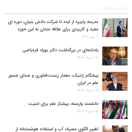
آخرین مطالب
مدرسه پاییزه از ایده تا شرکت دانش بنیان، دوره ای
مفید و کاربردی برای علاقه مندان به این حوزه
۶ مهر ۱۴۰۴
یادنامه‌ای در بزرگداشت دکتر بهزاد قره‌یاضی
۱۵ خرداد ۱۴۰۴
پیشگام ژنتیک، معمار زیست‌فناوری و صدای جسور
علم در ایران
۱۵ خرداد ۱۴۰۴
دانشمند وارسته، پیشتاز علم برای امنیت
۱۵ خرداد ۱۴۰۴
تغییر الگوی مصرف آب و استفاده هوشمندانه از