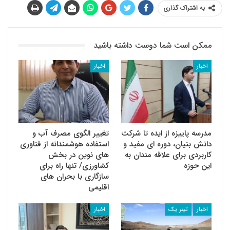
به اشتراک گذاری
ممکن است شما دوست داشته باشید
اخبار
اخبار
مدرسه پاییزه از ایده تا شرکت
تغییر الگوی مصرف آب و
دانش بنیان، دوره ای مفید و
استفاده هوشمندانه از فناوری
کاربردی برای علاقه مندان به
های نوین در بخش
این حوزه
کشاورزی/ تنها راه برای
سازگاری با بحران های
اقلیمی
اخبار
تیتر یک
اخبار