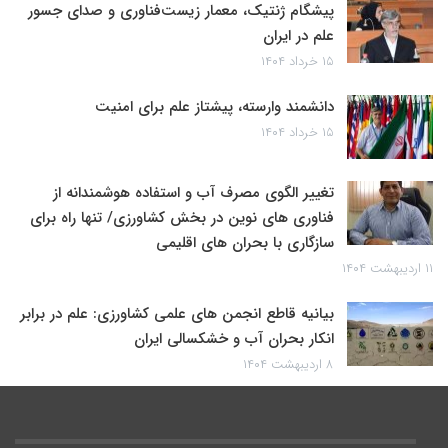
پیشگام ژنتیک، معمار زیست‌فناوری و صدای جسور
علم در ایران
۱۵ خرداد ۱۴۰۴
دانشمند وارسته، پیشتاز علم برای امنیت
۱۵ خرداد ۱۴۰۴
تغییر الگوی مصرف آب و استفاده هوشمندانه از
فناوری های نوین در بخش کشاورزی/ تنها راه برای
سازگاری با بحران های اقلیمی
۱۱ اردیبهشت ۱۴۰۴
بیانیه قاطع انجمن های علمی کشاورزی: علم در برابر
انکار بحران آب و خشکسالی ایران
۸ اردیبهشت ۱۴۰۴