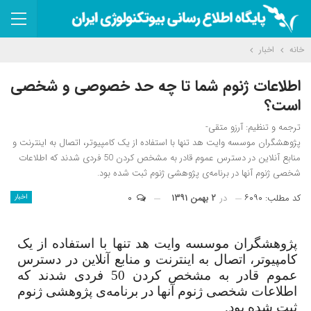
خانه
اخبار
‌اطلاعات ژنوم شما تا چه حد خصوصی و شخصی
است؟
ترجمه و تنظیم: آرزو متقی-
پژوهشگران موسسه وایت هد تنها با استفاده از یک کامپیوتر، اتصال به اینترنت و
منابع آنلاین در دسترس عموم قادر به مشخص کردن 50 فردی شدند که اطلاعات
شخصی ژنوم آنها در برنامه‌ی پژوهشی ژنوم ثبت شده بود.
کد مطلب: ۶۰۹۰
در
۲ بهمن ۱۳۹۱
۰
اخبار
پژوهشگران موسسه وایت هد تنها با استفاده از یک
کامپیوتر، اتصال به اینترنت و منابع آنلاین در دسترس
عموم قادر به مشخص کردن 50 فردی شدند که
اطلاعات شخصی ژنوم آنها در برنامه‌ی پژوهشی ژنوم
ثبت شده بود.