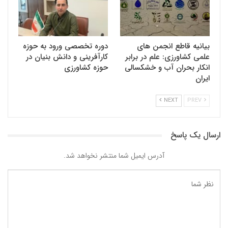
بیانیه قاطع انجمن های
دوره تخصصی ورود به حوزه
علمی کشاورزی: علم در برابر
کارآفرینی و دانش بنیان در
انکار بحران آب و خشکسالی
حوزه کشاورزی
ایران
NEXT
PREV
ارسال یک پاسخ
آدرس ایمیل شما منتشر نخواهد شد.