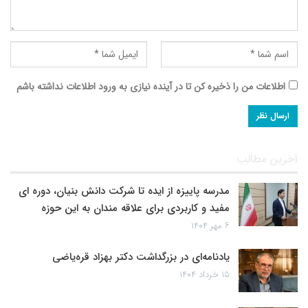
اطلاعات من را ذخیره کن تا در آینده نیازی به ورود اطلاعات نداشته باشم
آخرین مطالب
مدرسه پاییزه از ایده تا شرکت دانش بنیان، دوره ای
مفید و کاربردی برای علاقه مندان به این حوزه
۶ مهر ۱۴۰۴
یادنامه‌ای در بزرگداشت دکتر بهزاد قره‌یاضی
۱۵ خرداد ۱۴۰۴