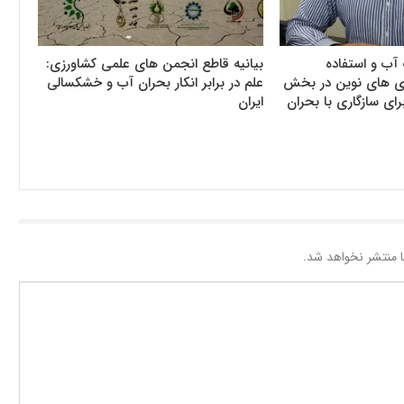
آب و استفاده
بیانیه قاطع انجمن های علمی کشاورزی:
وری های نوین در بخش
علم در برابر انکار بحران آب و خشکسالی
رای سازگاری با بحران
ایران
 منتشر نخواهد شد.