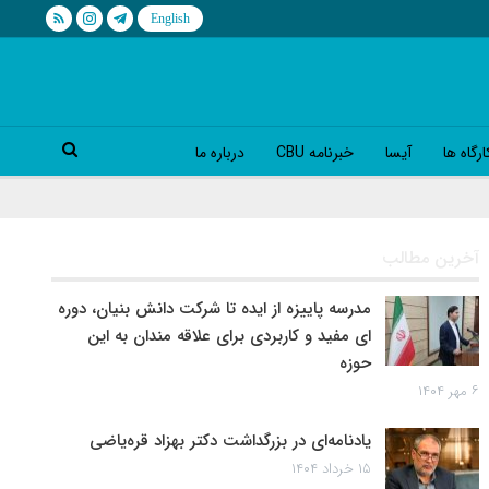
رگاه ها
آیسا
خبرنامه CBU
درباره ما
آخرین مطالب
مدرسه پاییزه از ایده تا شرکت دانش بنیان، دوره
ای مفید و کاربردی برای علاقه مندان به این
حوزه
۶ مهر ۱۴۰۴
یادنامه‌ای در بزرگداشت دکتر بهزاد قره‌یاضی
۱۵ خرداد ۱۴۰۴