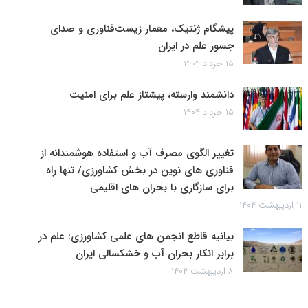
پیشگام ژنتیک، معمار زیست‌فناوری و صدای
جسور علم در ایران
۱۵ خرداد ۱۴۰۴
دانشمند وارسته، پیشتاز علم برای امنیت
۱۵ خرداد ۱۴۰۴
تغییر الگوی مصرف آب و استفاده هوشمندانه از
فناوری های نوین در بخش کشاورزی/ تنها راه
برای سازگاری با بحران های اقلیمی
۱۱ اردیبهشت ۱۴۰۴
بیانیه قاطع انجمن های علمی کشاورزی: علم در
برابر انکار بحران آب و خشکسالی ایران
۸ اردیبهشت ۱۴۰۴