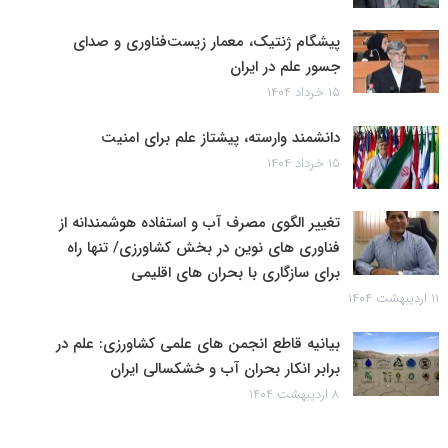
پیشگام ژنتیک، معمار زیست‌فناوری و صدای
جسور علم در ایران
۱۵ خرداد ۱۴۰۴
دانشمند وارسته، پیشتاز علم برای امنیت
۱۵ خرداد ۱۴۰۴
تغییر الگوی مصرف آب و استفاده هوشمندانه از
فناوری های نوین در بخش کشاورزی/ تنها راه
برای سازگاری با بحران های اقلیمی
۱۱ اردیبهشت ۱۴۰۴
بیانیه قاطع انجمن های علمی کشاورزی: علم در
برابر انکار بحران آب و خشکسالی ایران
۸ اردیبهشت ۱۴۰۴