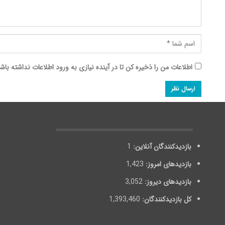
اطلاعات من را ذخیره کن تا در آینده نیازی به ورود اطلاعات نداشته باش
بازدیدکنندگان آنلاین:
1
بازدیدهای امروز:
1,423
بازدیدهای دیروز:
3,052
کل بازدیدکنند‌گان:
1,393,460