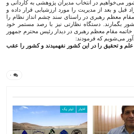
ور می‌خواهیم در انتخاب مدیران پژوهشی به کاردانی و
قبل و بعد از مدیریت را مورد ارزشیابی قرار داده و
قام معظم رهبری در راستای سند چشم انداز نظام را
ور بگمارند. دستگاه نظارتی نیز با رصد مستمر خود
 در خاتمه مقام معظم رهبری در دیدار رئیس محترم جمهور
:
علم و تحقیق را در این کشور نفهمیدند و کشور را عقب
۰
اخبار
تیتر یک