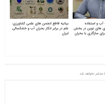
آب و استفاده
بیانیه قاطع انجمن های علمی کشاورزی:
وری های نوین در بخش
علم در برابر انکار بحران آب و خشکسالی
رای سازگاری با بحران
ایران
 منتشر نخواهد شد.