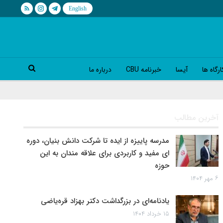
رگاه ها
آیسا
خبرنامه CBU
درباره ما
آخرین مطالب
مدرسه پاییزه از ایده تا شرکت دانش بنیان، دوره
ای مفید و کاربردی برای علاقه مندان به این
حوزه
۶ مهر ۱۴۰۴
یادنامه‌ای در بزرگداشت دکتر بهزاد قره‌یاضی
۱۵ خرداد ۱۴۰۴