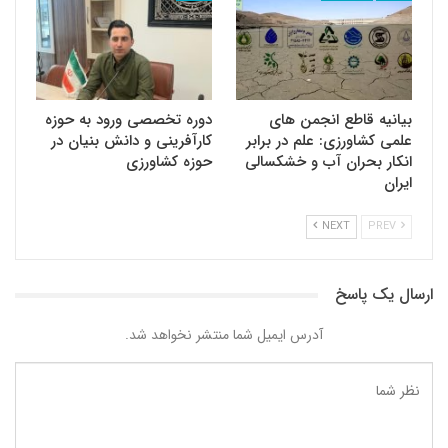
بیانیه قاطع انجمن های
دوره تخصصی ورود به حوزه
علمی کشاورزی: علم در برابر
کارآفرینی و دانش بنیان در
انکار بحران آب و خشکسالی
حوزه کشاورزی
ایران
NEXT
PREV
ارسال یک پاسخ
آدرس ایمیل شما منتشر نخواهد شد.