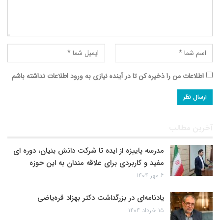
اطلاعات من را ذخیره کن تا در آینده نیازی به ورود اطلاعات نداشته باشم
آخرین مطالب
مدرسه پاییزه از ایده تا شرکت دانش بنیان، دوره ای
مفید و کاربردی برای علاقه مندان به این حوزه
۶ مهر ۱۴۰۴
یادنامه‌ای در بزرگداشت دکتر بهزاد قره‌یاضی
۱۵ خرداد ۱۴۰۴