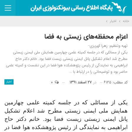
خانه
اخبار
اعزام محفظه‌های زیستی به فضا
تهیه وتنظیم: زهرا کهریزی-
یکی از مسائلی که در جلسه کمیته علمی چهارمین همایش ملی ایمنی زیستی
مطرح شد اعلام تشکیل پانل ایمنی زیستی زیست فضا بود. خانم دکتر حاج
ابراهیمی به نمایندگی از رئیس پژوهشکده هوا فضا در این نشست و کمیته علمی
حاضر بود و توضیحاتی را در ارتباط با …
کد مطلب: ۶۱۲۵
در
۲۷ اسفند ۱۳۹۱
۰
اخبار
یکی از مسائلی که در جلسه کمیته علمی
چهارمین
همایش ملی ایمنی زیستی
مطرح شد اعلام تشکیل
پانل ایمنی زیستی زیست فضا بود. خانم دکتر حاج
ابراهیمی به نمایندگی از رئیس پژوهشکده هوا فضا در