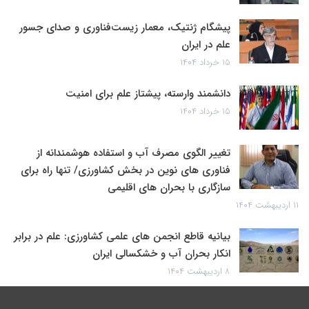
پیشگام ژنتیک، معمار زیست‌فناوری و صدای جسور
علم در ایران
۱۵ خرداد ۱۴۰۴
دانشمند وارسته، پیشتاز علم برای امنیت
۱۵ خرداد ۱۴۰۴
تغییر الگوی مصرف آب و استفاده هوشمندانه از
فناوری های نوین در بخش کشاورزی/ تنها راه برای
سازگاری با بحران های اقلیمی
۱۱ اردیبهشت ۱۴۰۴
بیانیه قاطع انجمن های علمی کشاورزی: علم در برابر
انکار بحران آب و خشکسالی ایران
۸ اردیبهشت ۱۴۰۴