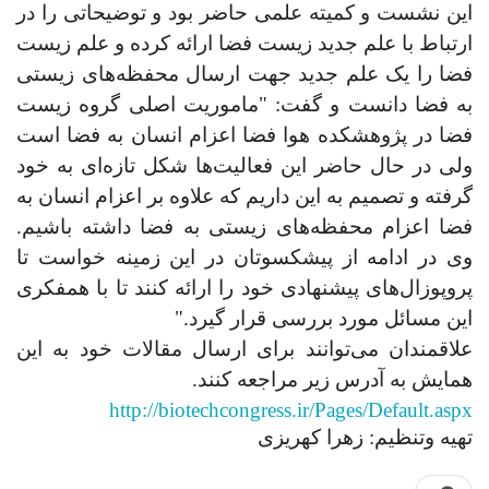
این نشست و کمیته علمی حاضر بود و توضیحاتی را در
ارتباط با علم جدید زیست فضا ارائه کرده و علم زیست
فضا را یک علم جدید جهت ارسال محفظه‌های زیستی
به فضا دانست و گفت: "ماموریت اصلی گروه زیست
فضا در پژوهشکده هوا فضا اعزام انسان به فضا است
ولی در حال حاضر این فعالیت‌ها شکل تازه‌ای به خود
گرفته‌ و تصمیم به این داریم که علاوه بر اعزام انسان به
فضا اعزام محفظه‌های زیستی به فضا داشته باشیم.
وی در ادامه از پیشکسوتان در این زمینه خواست تا
پروپوزال‌های پیشنهادی خود را ارائه کنند تا با همفکری
این مسائل مورد بررسی قرار گیرد."
علاقمندان می‌توانند برای ارسال مقالات خود به این
همایش به آدرس زیر مراجعه کنند.
http://biotechcongress.ir/Pages/Default.aspx
تهیه وتنظیم: زهرا کهریزی