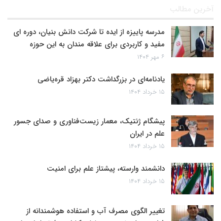
آخرین مطالب
مدرسه پاییزه از ایده تا شرکت دانش بنیان، دوره ای
مفید و کاربردی برای علاقه مندان به این حوزه
۶ مهر ۱۴۰۴
یادنامه‌ای در بزرگداشت دکتر بهزاد قره‌یاضی
۱۵ خرداد ۱۴۰۴
پیشگام ژنتیک، معمار زیست‌فناوری و صدای جسور
علم در ایران
۱۵ خرداد ۱۴۰۴
دانشمند وارسته، پیشتاز علم برای امنیت
۱۵ خرداد ۱۴۰۴
تغییر الگوی مصرف آب و استفاده هوشمندانه از