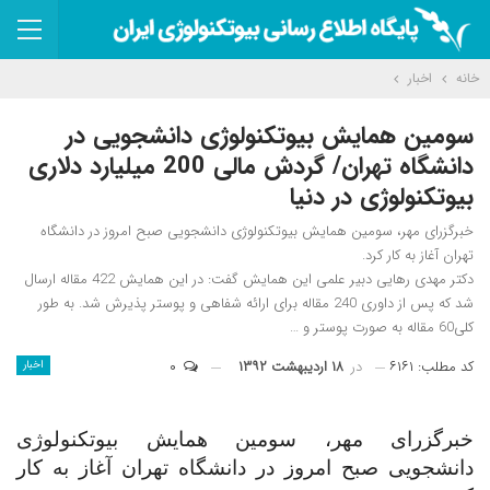
خانه
اخبار
سومین همایش بیوتکنولوژی دانشجویی در
دانشگاه تهران/ گردش مالی 200 میلیارد دلاری
بیوتکنولوژی در دنیا
خبرگزرای مهر، سومین همایش بیوتکنولوژی دانشجویی صبح امروز در دانشگاه
تهران آغاز به کار کرد.
دکتر مهدی رهایی دبیر علمی این همایش گفت: در این همایش 422 مقاله ارسال
شد که پس از داوری 240 مقاله برای ارائه شفاهی و پوستر پذیرش شد. به طور
کلی60 مقاله به صورت پوستر و …
کد مطلب: ۶۱۶۱
در
۱۸ اردیبهشت ۱۳۹۲
۰
اخبار
خبرگزرای مهر، سومین همایش بیوتکنولوژی
دانشجویی صبح امروز در دانشگاه تهران آغاز به کار