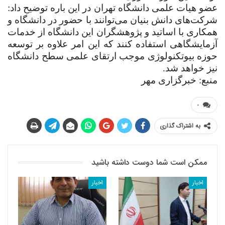
عضو هیات علمی دانشگاه تهران در این باره توضیح داد:
شرکت‌های دانش بنیان می‌توانند با حضور در دانشگاه و
همکاری با اساتید و پژوهشگران این دانشگاه از خدمات
آزمایشگاهی استفاده کنند که این امر علاوه بر توسعه
حوزه بیوتکنولوژی موجب ارتقای علمی سطح دانشگاه
نیز خواهد شد.
منبع: خبرگزاری مهر
۰
به اشتراک گذاری
ممکن است شما دوست داشته باشید
اخبار
اخبار