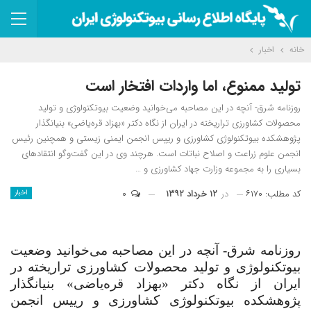
خانه
اخبار
تولید ممنوع، اما واردات افتخار است
روزنامه شرق- آنچه در این مصاحبه می‌خوانید وضعیت بیوتکنولوژی و تولید
محصولات کشاورزی تراریخته در ایران از نگاه دکتر «بهزاد قره‌یاضی» بنیانگذار
پژوهشکده بیوتکنولوژی کشاورزی و رییس انجمن ایمنی زیستی و همچنین رئیس
انجمن علوم زراعت و اصلاح نباتات است. هرچند وی در این گفت‌وگو انتقادهای
بسیاری را به مجموعه وزارت جهاد کشاورزی و …
کد مطلب: ۶۱۷۰
در
۱۲ خرداد ۱۳۹۲
۰
اخبار
روزنامه شرق- آنچه در این مصاحبه می‌خوانید وضعیت
بیوتکنولوژی و تولید محصولات کشاورزی تراریخته در
ایران از نگاه دکتر «بهزاد قره‌یاضی» بنیانگذار
پژوهشکده بیوتکنولوژی کشاورزی و رییس انجمن