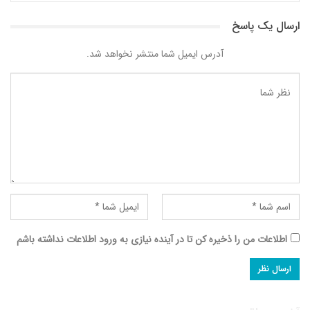
ارسال یک پاسخ
آدرس ایمیل شما منتشر نخواهد شد.
اطلاعات من را ذخیره کن تا در آینده نیازی به ورود اطلاعات نداشته باشم