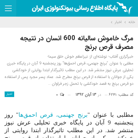
خانه
اخبار
مرگ خاموش سالیانه 600 انسان در نتیجه
مصرف قرص برنج
خبرگزاری آفتاب- نوشته‌ای از: نیراعظم خوش خلق سیما-
مطلبی با عنوان “برنج جهنمی، قرص احمق‌ها” روز پنجشنبه 9 آبان در پایگاه خبری
تحلیلی عرش نیوز منتشر شد. در این مطلب تاثیرگذار ابتدا روایتی از خودکشی
یکی از جوانان با استفاده از قرص برنج مطرح شد. عماد پسر مجرد پس از استفاده
دو قرص برنج به قصد خودکشی با تحمل زجر فراوان …
کد مطلب: ۶۲۴۱
در
۱۳ آبان ۱۳۹۲
۰
اخبار
مطلبی با عنوان "
برنج جهنمی، قرص احمق‌ها
" روز
پنجشنبه 9 آبان در پایگاه خبری تحلیلی عرش نیوز
منتشر شد. در این مطلب تاثیرگذار ابتدا روایتی از
خودکشی یکی از جوانان با استفاده از قرص برنج