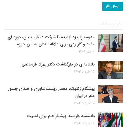
آخرین مطالب
مدرسه پاییزه از ایده تا شرکت دانش بنیان، دوره ای
مفید و کاربردی برای علاقه مندان به این حوزه
۶ مهر ۱۴۰۴
یادنامه‌ای در بزرگداشت دکتر بهزاد قره‌یاضی
۱۵ خرداد ۱۴۰۴
پیشگام ژنتیک، معمار زیست‌فناوری و صدای جسور
علم در ایران
۱۵ خرداد ۱۴۰۴
دانشمند وارسته، پیشتاز علم برای امنیت
۱۵ خرداد ۱۴۰۴