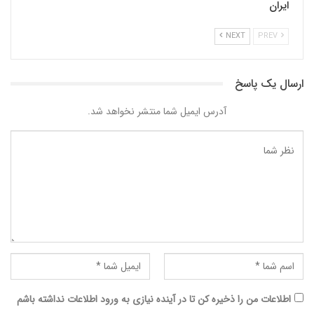
ایران
NEXT
PREV
ارسال یک پاسخ
آدرس ایمیل شما منتشر نخواهد شد.
اطلاعات من را ذخیره کن تا در آینده نیازی به ورود اطلاعات نداشته باشم