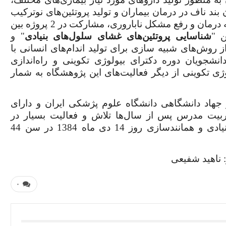
بند ناف در درمان بیماران و تولید پروتئین‌های نوترکیب
همچنین فعالیت در زمینه درمان و رفع مشکل ناباروری، مشارکت در 2 پروژه بین
ن "
شناسایی پروتئین‌های غشای سلول‌های بنیادی
" و
ز روش‌های شبیه سازی برای تولید اندام‌های انسانی با
نشجویان دوره دکترای بیولوژی تکوینی و راه‌اندازی
ی تکوینی از دیگر فعالیت‌های این پژوهشگاه به شمار
هاد دانشگاهی دانشگاه علوم پژشکی ایران و دارای
بیت مدرس پس از سال‌ها تلاش و فعالیت بسیار در
زمینه‌هایی همچون پیشبرد علم ژنتیک، سلول‌های بنیادی و همانندسازی روز 14 دی ماه 1384 در سن 44
: ناهید شفیعی
۰