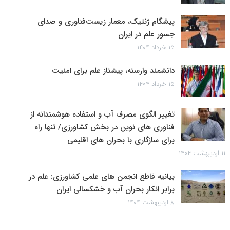
پیشگام ژنتیک، معمار زیست‌فناوری و صدای
جسور علم در ایران
۱۵ خرداد ۱۴۰۴
دانشمند وارسته، پیشتاز علم برای امنیت
۱۵ خرداد ۱۴۰۴
تغییر الگوی مصرف آب و استفاده هوشمندانه از
فناوری های نوین در بخش کشاورزی/ تنها راه
برای سازگاری با بحران های اقلیمی
۱۱ اردیبهشت ۱۴۰۴
بیانیه قاطع انجمن های علمی کشاورزی: علم در
برابر انکار بحران آب و خشکسالی ایران
۸ اردیبهشت ۱۴۰۴