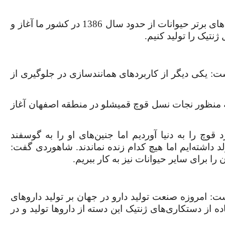
وی گفت: استفاده از روش همانندسازی در تکثیر نژادهای برتر حیوانات از حدود سال 1386 در کشور ما آغاز و
 یکی دیگر از کاربردهای همانندسازی در جلوگیری از
به منظور نجات نسل قوچ قمیشلو در منطقه اصفهان آغاز
قوچ را به دنیا آوردیم اما جنین‌های او را به گوسفند
د داشته‌ایم اما هیچ کدام زنده نماندند.
شاهوردی گفت:
ن را برای سایر حیوانات نیز به کار ببریم
.
 امروزه صنعت تولید دارو در جهان بر تولید داروهای
از دستکاری‌های ژنتیک این دسته از داروها تولید و در