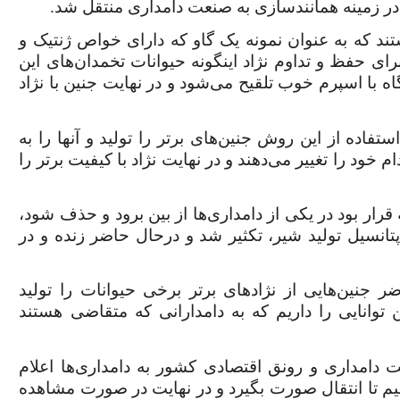
 در زمینه همانندسازی به صنعت دامداری منتقل شد.
ند که به عنوان نمونه یک گاو که دارای خواص ژنتیک و
رای حفظ و تداوم نژاد اینگونه حیوانات تخمدان‌های این
اه با اسپرم خوب تلقیح می‌شود و در نهایت جنین با نژاد
تفاده از این روش جنین‌های برتر را تولید و آنها را به
 خود را تغییر می‌دهند و در نهایت نژاد با کیفیت برتر را
رار بود در یکی از دامداری‌ها از بین برود و حذف شود،
 آن 12 گوساله با همان پتانسیل تولید شیر، تکثیر شد و درحال حاضر زنده و در
 جنین‌هایی از نژادهای برتر برخی حیوانات را تولید
این توانایی را داریم که به دامدارانی که متقاضی هستند
 دامداری و رونق اقتصادی کشور به دامداری‌ها اعلام
ه دهیم تا انتقال صورت بگیرد و در نهایت در صورت مشاهده