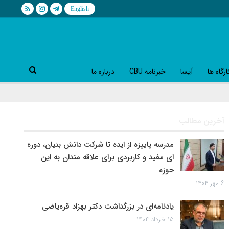
رگاه ها
آیسا
خبرنامه CBU
درباره ما
آخرین مطالب
مدرسه پاییزه از ایده تا شرکت دانش بنیان، دوره
ای مفید و کاربردی برای علاقه مندان به این
حوزه
۶ مهر ۱۴۰۴
یادنامه‌ای در بزرگداشت دکتر بهزاد قره‌یاضی
۱۵ خرداد ۱۴۰۴