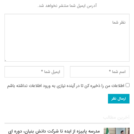
آدرس ایمیل شما منتشر نخواهد شد.
اطلاعات من را ذخیره کن تا در آینده نیازی به ورود اطلاعات نداشته باشم
آخرین مطالب
مدرسه پاییزه از ایده تا شرکت دانش بنیان، دوره ای