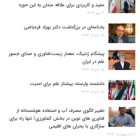
مفید و کاربردی برای علاقه مندان به این حوزه
۶ مهر ۱۴۰۴
یادنامه‌ای در بزرگداشت دکتر بهزاد قره‌یاضی
۱۵ خرداد ۱۴۰۴
پیشگام ژنتیک، معمار زیست‌فناوری و صدای جسور
علم در ایران
۱۵ خرداد ۱۴۰۴
دانشمند وارسته، پیشتاز علم برای امنیت
۱۵ خرداد ۱۴۰۴
تغییر الگوی مصرف آب و استفاده هوشمندانه از
فناوری های نوین در بخش کشاورزی/ تنها راه برای
سازگاری با بحران های اقلیمی
۱۱ اردیبهشت ۱۴۰۴