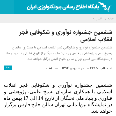
خانه
اخبار
ششمین جشنواره نوآوری و شکوفایی فجر
انقلاب اسلامی
ششمین جشنواره نوآوری و شکوفایی فجر انقلاب اسلامی با همکاری سازمان
بسیج علمی، پژوهشی و فناوری و بنیاد ملی نخبگان از تاریخ 14 الی 17 بهمن ماه
در نمایشگاه بین‌المللی تهران سالن خلیج فارس برگزار خواهد شد.
کد مطلب: ۶۲۸۵
در
۱۱ بهمن ۱۳۹۲
۰
اخبار
ششمین جشنواره نوآوری و شکوفایی فجر انقلاب
اسلامی با همکاری سازمان بسیج علمی، پژوهشی و
فناوری و بنیاد ملی نخبگان از تاریخ 14 الی 17 بهمن ماه
در نمایشگاه بین‌المللی تهران سالن خلیج فارس برگزار
خواهد شد.