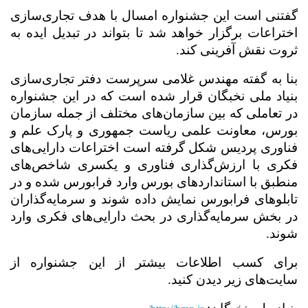
گفتنی است این جشنواره امسال با هدف تجاری‌سازی
اختراعات برگزار خواهد شد تا بتواند در تبدیل ایده به
ثروت نقش آفرینی کند.
بنا به گفته مهندس غلامی سرپرست دفتر تجاری‌سازی
بنیاد ملی نخبگان قرار شده است که در این جشنواره
در تعاملی که بین سازمان‌های مختلف از جمله سازمان
بورس، معاونت علمی ریاست جمهوری و پارک علم و
فناوری پردیس شکل گرفته است اختراعات دارایی‌های
فکری با ارزش‌گذاری فناوری و یکسری شاخص‌های
منطبق با استانداردهای بورس وارد فرابورس شده و در
تابلوهای فرابورس نمایش داده شوند و سرمایه‌گذاران
در بخش سرمایه‌گذاری در بحث دارایی‌های فکری وارد
شوند.
برای کسب اطلاعات بیشتر از این جشنواره از
سایت‌های زیر دیدن کنید.