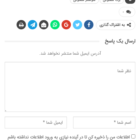
برگ مصنوعی
فتوسنتز مصنوعی
۰
به اشتراک گذاری
ارسال یک پاسخ
آدرس ایمیل شما منتشر نخواهد شد.
اطلاعات من را ذخیره کن تا در آینده نیازی به ورود اطلاعات نداشته باشم