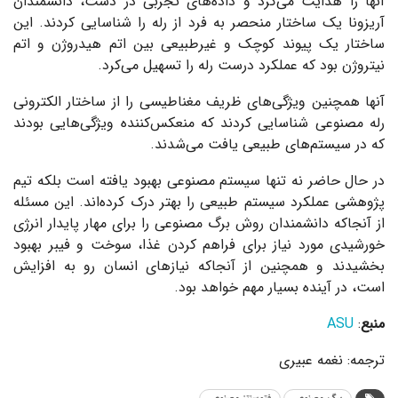
آنها را هدایت می‌کرد و داده‌های تجربی در دست، دانشمندان
آریزونا یک ساختار منحصر به فرد از رله را شناسایی کردند. این
ساختار یک پیوند کوچک و غیرطبیعی بین اتم هیدروژن و اتم
نیتروژن بود که عملکرد درست رله را تسهیل می‌کرد.
آنها همچنین ویژگی‌های ظریف مغناطیسی را از ساختار الکترونی
رله مصنوعی شناسایی کردند که منعکس‌کننده ویژگی‌هایی بودند
که در سیستم‌های طبیعی یافت می‌شدند.
در حال حاضر نه تنها سیستم مصنوعی بهبود یافته است بلکه تیم
پژوهشی عملکرد سیستم طبیعی را بهتر درک کرده‌اند. این مسئله
از آنجاکه دانشمندان روش برگ مصنوعی را برای مهار پایدار انرژی
خورشیدی مورد نیاز برای فراهم کردن غذا، سوخت و فیبر بهبود
بخشیدند و همچنین از آنجاکه نیازهای انسان رو به افزایش
است، در آینده بسیار مهم خواهد بود.
منبع
:
ASU
ترجمه: نغمه عبیری