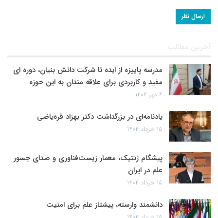
آخرین مطالب
مدرسه پاییزه از ایده تا شرکت دانش بنیان، دوره ای
مفید و کاربردی برای علاقه مندان به این حوزه
۶ مهر ۱۴۰۴
یادنامه‌ای در بزرگداشت دکتر بهزاد قره‌یاضی
۱۵ خرداد ۱۴۰۴
پیشگام ژنتیک، معمار زیست‌فناوری و صدای جسور
علم در ایران
۱۵ خرداد ۱۴۰۴
دانشمند وارسته، پیشتاز علم برای امنیت
۱۵ خرداد ۱۴۰۴