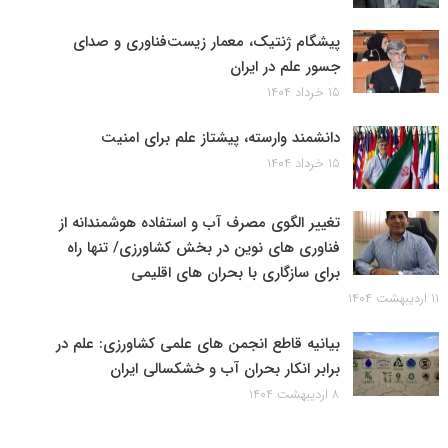
پیشگام ژنتیک، معمار زیست‌فناوری و صدای
جسور علم در ایران
۱۵ خرداد ۱۴۰۴
دانشمند وارسته، پیشتاز علم برای امنیت
۱۵ خرداد ۱۴۰۴
تغییر الگوی مصرف آب و استفاده هوشمندانه از
فناوری های نوین در بخش کشاورزی/ تنها راه
برای سازگاری با بحران های اقلیمی
۱۱ اردیبهشت ۱۴۰۴
بیانیه قاطع انجمن های علمی کشاورزی: علم در
برابر انکار بحران آب و خشکسالی ایران
۸ اردیبهشت ۱۴۰۴