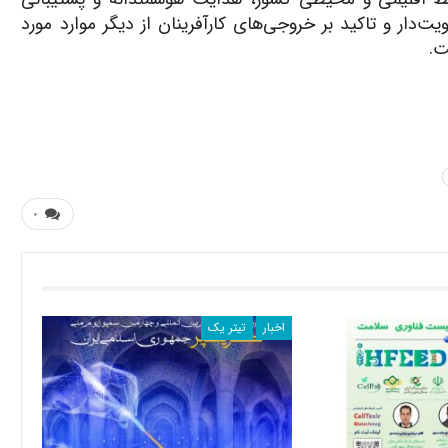
ویت‌دار و تاکید بر خروجی‌های کارآفرینان از دیگر موارد مورد
ت.
۰
اخبار
تیتر یک