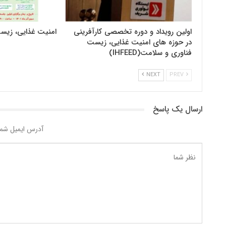
اولین رویداد و دوره تخصصی کارآفرینی
امنیت غذایی، زیس
در حوزه های امنیت غذایی، زیست
فناوری و سلامت(IHFEED)
NEXT
PREV
ارسال یک پاسخ
آدرس ایمیل شما