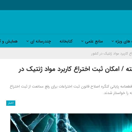
 های ویژه
منابع علمی
کتابخانه
چندرسانه ای
همایش و کا
کاربرد مواد ژنتیک در کشور
/ امکان ثبت اختراع کاربرد مواد ژنتیک در
طعنامه پایانی کنگره اصلاح قانون ثبت اختراعات برای رفع ممانعت از ثبت اختراع
 را خواستار شدند.
اخبار