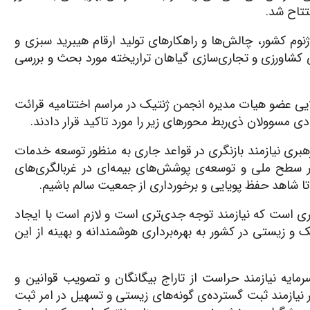
تاح شد.
نوم کشور، چالش‌ها و راهکارهای تولید ارقام هیبرید سبزی و
کشاورزی و تجاری‌سازی گیاهان تراریخته مورد بحث و بررسی
لایی عضو هیات مدیره انجمن ژنتیک در مراسم اختتامیه قرائت
ی مسوولان ذی‌ربط محورهای زیر را مورد تاکید قرار دادند.
ری نیازمند بازنگری در قواعد جاری به منظور توسعه خدمات
 سطح ملی و توسعه‌ی پوشش‌های بیمه‌ای در غربالگری‌های
تا شاهد حفظ پویایی و برخورداری از جمعیت سالم باشیم.
ظیری است که نیازمند توجه جدی‌تری است و لازم است با ایجاد
و زیستی در کشور به بهره‌برداری هوشمندانه و بهینه از این
مایه نیازمند حراست از تاراج بیگانگان و تصویب قوانین و
 نیازمند ثبت گسترده‌ی گونه‌های زیستی و تسهیل در امر ثبت