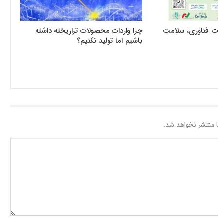
ت فناوری، سلامت
چرا واردات محصولات تراریخته داشته
باشیم اما تولید نکنیم؟
 منتشر نخواهد شد.