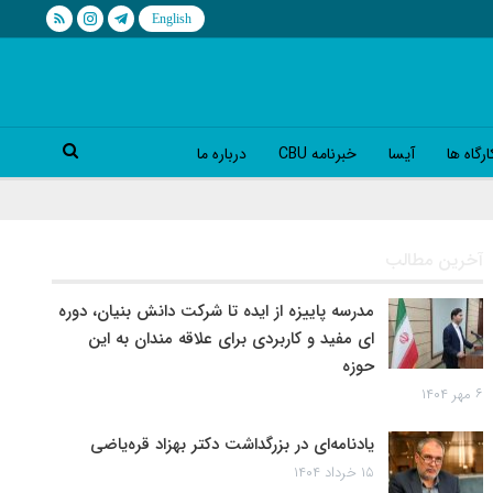
رگاه ها
آیسا
خبرنامه CBU
درباره ما
آخرین مطالب
مدرسه پاییزه از ایده تا شرکت دانش بنیان، دوره
ای مفید و کاربردی برای علاقه مندان به این
حوزه
۶ مهر ۱۴۰۴
یادنامه‌ای در بزرگداشت دکتر بهزاد قره‌یاضی
۱۵ خرداد ۱۴۰۴