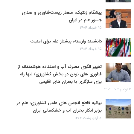
پیشگام ژنتیک، معمار زیست‌فناوری و صدای
جسور علم در ایران
۱۵ خرداد ۱۴۰۴
دانشمند وارسته، پیشتاز علم برای امنیت
۱۵ خرداد ۱۴۰۴
تغییر الگوی مصرف آب و استفاده هوشمندانه از
فناوری های نوین در بخش کشاورزی/ تنها راه
برای سازگاری با بحران های اقلیمی
۱۱ اردیبهشت ۱۴۰۴
بیانیه قاطع انجمن های علمی کشاورزی: علم در
برابر انکار بحران آب و خشکسالی ایران
۸ اردیبهشت ۱۴۰۴