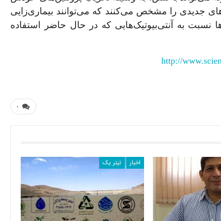
های جدیدی را مشخص می
کنند که می
توانند بیماری
زایی
ا نسبت به آنتی
بیوتیک
هایی که در حال حاضر استفاده
۰
اخبار
تیتر یک