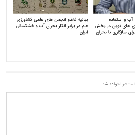
آب و استفاده
بیانیه قاطع انجمن های علمی کشاورزی:
وری های نوین در بخش
علم در برابر انکار بحران آب و خشکسالی
رای سازگاری با بحران
ایران
 منتشر نخواهد شد.