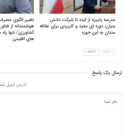
مدرسه پاییزه از ایده تا شرکت دانش
تغییر الگوی مصرف 
بنیان، دوره ای مفید و کاربردی برای علاقه
هوشمندانه از فنا
مندان به این حوزه
کشاورزی/ تنها راه ب
های اقلیمی
NEXT
PREV
ارسال یک پاسخ
آدرس ایمیل شما