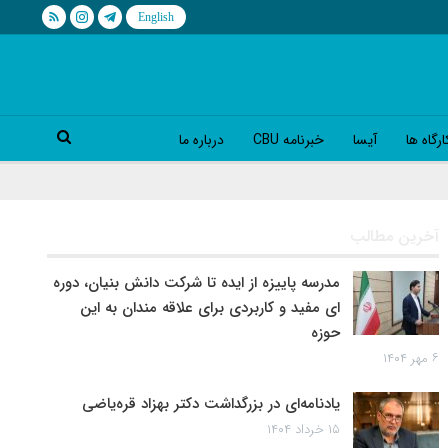
رگاه ها
آیسا
خبرنامه CBU
درباره ما
آخرین مطالب
مدرسه پاییزه از ایده تا شرکت دانش بنیان، دوره
ای مفید و کاربردی برای علاقه مندان به این
حوزه
۶ مهر ۱۴۰۴
یادنامه‌ای در بزرگداشت دکتر بهزاد قره‌یاضی
۱۵ خرداد ۱۴۰۴