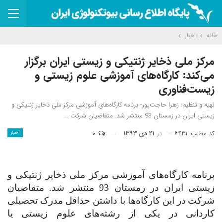
خانه
اخبار
مرکز ملی ذخایر ژنتیکی و زیستی ایران برگزار
می‌کند: کارگاه‌های آموزشی علوم زیستی و
زیست‌فناوری
تهیه و تنظیم: زهرا حاجت‌پور- برنامه کارگاه‌های آموزشی مرکز ملی ذخایر ژنتیکی و
زیستی ایران در زمستان 93 منتشر شد. متقاضیان شرکت …
کد مطلب: ۶۴۳۱
در
۲۱ دی ۱۳۹۳
۰
اخبار
برنامه کارگاه‌های آموزشی مرکز ملی ذخایر ژنتیکی و
زیستی ایران در زمستان 93 منتشر شد. متقاضیان
شرکت در این کارگاه‌ها با داشتن حداقل مدرک تحصیلی
کاردانی در یکی از رشته‌های علوم زیستی یا