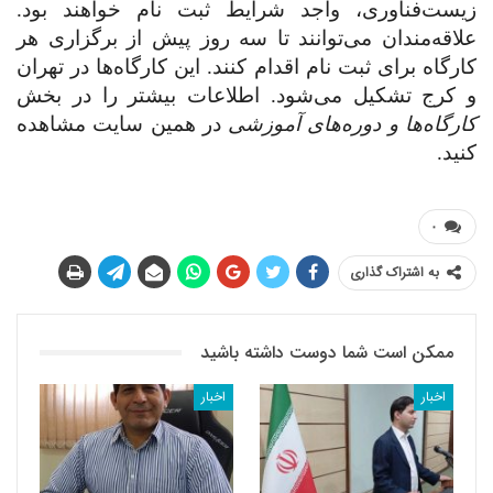
زیست‌فناوری، واجد شرایط ثبت نام خواهند بود.
علاقه‌مندان می‌توانند تا سه روز پیش از برگزاری هر
کارگاه برای ثبت نام اقدام کنند. این کارگاه‌ها در تهران
و کرج تشکیل می‌شود. اطلاعات بیشتر را در بخش
کارگاه‌ها و دوره‌های آموزشی
در همین سایت مشاهده
کنید.
۰
به اشتراک گذاری
ممکن است شما دوست داشته باشید
اخبار
اخبار