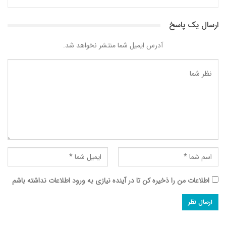
ارسال یک پاسخ
آدرس ایمیل شما منتشر نخواهد شد.
اطلاعات من را ذخیره کن تا در آینده نیازی به ورود اطلاعات نداشته باشم