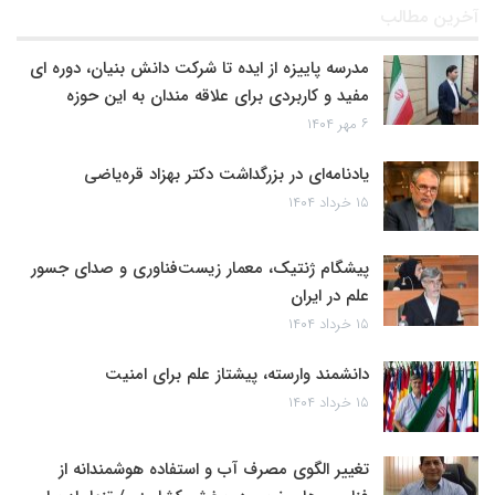
آخرین مطالب
مدرسه پاییزه از ایده تا شرکت دانش بنیان، دوره ای
مفید و کاربردی برای علاقه مندان به این حوزه
۶ مهر ۱۴۰۴
یادنامه‌ای در بزرگداشت دکتر بهزاد قره‌یاضی
۱۵ خرداد ۱۴۰۴
پیشگام ژنتیک، معمار زیست‌فناوری و صدای جسور
علم در ایران
۱۵ خرداد ۱۴۰۴
دانشمند وارسته، پیشتاز علم برای امنیت
۱۵ خرداد ۱۴۰۴
تغییر الگوی مصرف آب و استفاده هوشمندانه از