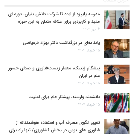
آخرین مطالب
مدرسه پاییزه از ایده تا شرکت دانش بنیان، دوره ای
مفید و کاربردی برای علاقه مندان به این حوزه
۶ مهر ۱۴۰۴
یادنامه‌ای در بزرگداشت دکتر بهزاد قره‌یاضی
۱۵ خرداد ۱۴۰۴
پیشگام ژنتیک، معمار زیست‌فناوری و صدای جسور
علم در ایران
۱۵ خرداد ۱۴۰۴
دانشمند وارسته، پیشتاز علم برای امنیت
۱۵ خرداد ۱۴۰۴
تغییر الگوی مصرف آب و استفاده هوشمندانه از
فناوری های نوین در بخش کشاورزی/ تنها راه برای