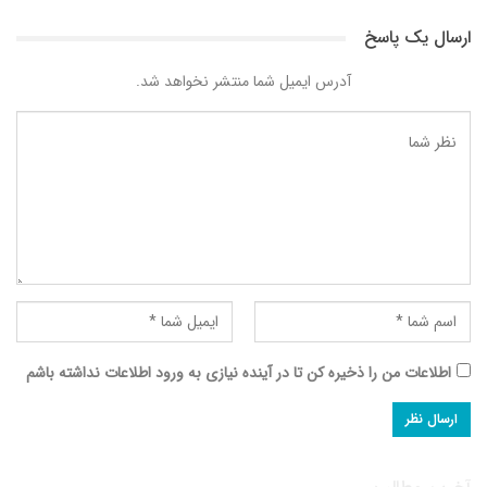
ارسال یک پاسخ
آدرس ایمیل شما منتشر نخواهد شد.
اطلاعات من را ذخیره کن تا در آینده نیازی به ورود اطلاعات نداشته باشم