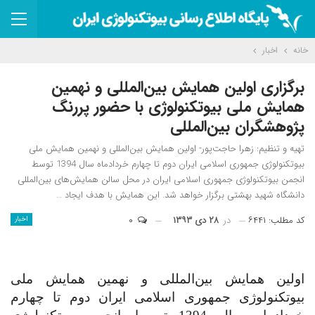
خانه
اخبار
برگزاری اولین همایش بین‌المللی و نهمین
همایش ملی بیوتکنولوژی با حضور پررنگ
پژوهشگران بین‌المللی
تهیه و تنظیم: زهرا حاجت‌پور- اولین همایش بین‌المللی و نهمین همایش ملی
بیوتکنولوژی جمهوری اسلامی ایران دوم تا چهارم خردادماه سال 1394 توسط
انجمن بیوتکنولوژی جمهوری اسلامی ایران در محل سالن همایش‌های بین‌المللی
دانشگاه شهید بهشتی برگزار خواهد شد. این همایش با هدف ایجاد …
کد مطلب: ۶۴۴۱
در
۲۸ دی ۱۳۹۳
۰
اخبار
اولین همایش بین
المللی و نهمین همایش ملی
بیوتکنولوژی جمهوری اسلامی ایران دوم تا چهارم