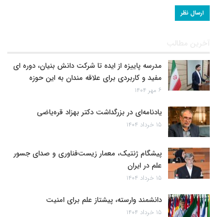
آخرین مطالب
مدرسه پاییزه از ایده تا شرکت دانش بنیان، دوره ای
مفید و کاربردی برای علاقه مندان به این حوزه
۶ مهر ۱۴۰۴
یادنامه‌ای در بزرگداشت دکتر بهزاد قره‌یاضی
۱۵ خرداد ۱۴۰۴
پیشگام ژنتیک، معمار زیست‌فناوری و صدای جسور
علم در ایران
۱۵ خرداد ۱۴۰۴
دانشمند وارسته، پیشتاز علم برای امنیت
۱۵ خرداد ۱۴۰۴