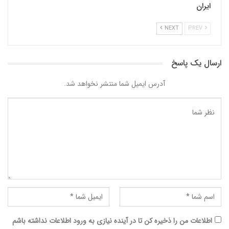
ایران
NEXT
PREV
ارسال یک پاسخ
آدرس ایمیل شما منتشر نخواهد شد.
اطلاعات من را ذخیره کن تا در آینده نیازی به ورود اطلاعات نداشته باشم