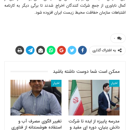
کمال ناباوری از جمع شرکت کنندگان اخراج شدند تا برگی دیگر به کارنامه
اشتباهات سازمان حفاظت محیط زیست ایران افزوده شود.
۰
به اشتراک گذاری
ممکن است شما دوست داشته باشید
اخبار
اخبار
مدرسه پاییزه از ایده تا شرکت
تغییر الگوی مصرف آب و
دانش بنیان، دوره ای مفید و
استفاده هوشمندانه از فناوری