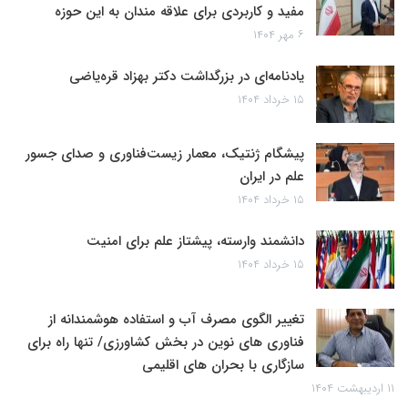
مفید و کاربردی برای علاقه مندان به این حوزه
۶ مهر ۱۴۰۴
یادنامه‌ای در بزرگداشت دکتر بهزاد قره‌یاضی
۱۵ خرداد ۱۴۰۴
پیشگام ژنتیک، معمار زیست‌فناوری و صدای جسور
علم در ایران
۱۵ خرداد ۱۴۰۴
دانشمند وارسته، پیشتاز علم برای امنیت
۱۵ خرداد ۱۴۰۴
تغییر الگوی مصرف آب و استفاده هوشمندانه از
فناوری های نوین در بخش کشاورزی/ تنها راه برای
سازگاری با بحران های اقلیمی
۱۱ اردیبهشت ۱۴۰۴