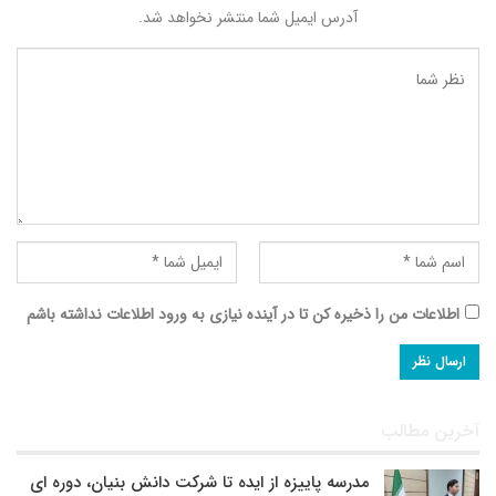
آدرس ایمیل شما منتشر نخواهد شد.
اطلاعات من را ذخیره کن تا در آینده نیازی به ورود اطلاعات نداشته باشم
آخرین مطالب
مدرسه پاییزه از ایده تا شرکت دانش بنیان، دوره ای