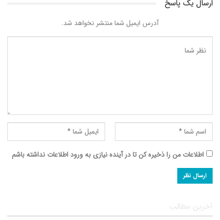
ارسال یک پاسخ
آدرس ایمیل شما منتشر نخواهد شد.
اطلاعات من را ذخیره کن تا در آینده نیازی به ورود اطلاعات نداشته باشم
آخرین مطالب