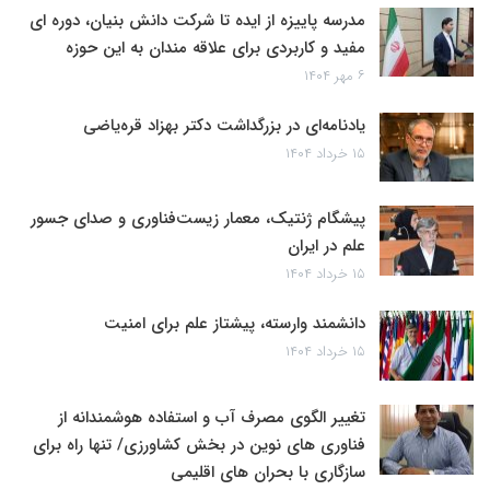
مدرسه پاییزه از ایده تا شرکت دانش بنیان، دوره ای
مفید و کاربردی برای علاقه مندان به این حوزه
۶ مهر ۱۴۰۴
یادنامه‌ای در بزرگداشت دکتر بهزاد قره‌یاضی
۱۵ خرداد ۱۴۰۴
پیشگام ژنتیک، معمار زیست‌فناوری و صدای جسور
علم در ایران
۱۵ خرداد ۱۴۰۴
دانشمند وارسته، پیشتاز علم برای امنیت
۱۵ خرداد ۱۴۰۴
تغییر الگوی مصرف آب و استفاده هوشمندانه از
فناوری های نوین در بخش کشاورزی/ تنها راه برای
سازگاری با بحران های اقلیمی