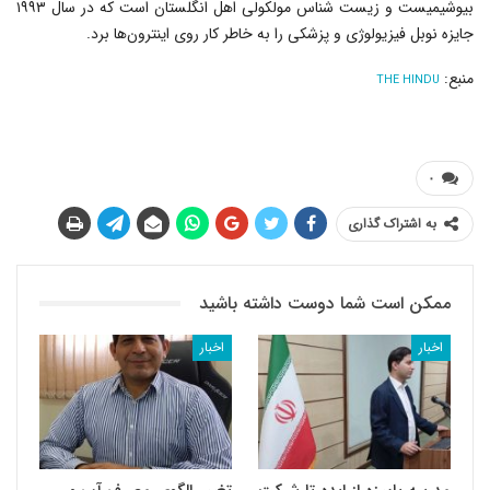
بیوشیمیست و زیست شناس مولکولی اهل انگلستان است که در سال ۱۹۹۳
جایزه نوبل فیزیولوژی و پزشکی را به خاطر کار روی اینترون‌ها برد.
منبع:
THE HINDU
۰
به اشتراک گذاری
ممکن است شما دوست داشته باشید
اخبار
اخبار