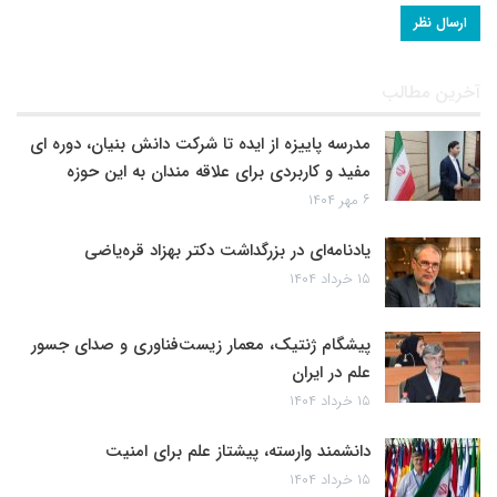
آخرین مطالب
مدرسه پاییزه از ایده تا شرکت دانش بنیان، دوره ای
مفید و کاربردی برای علاقه مندان به این حوزه
۶ مهر ۱۴۰۴
یادنامه‌ای در بزرگداشت دکتر بهزاد قره‌یاضی
۱۵ خرداد ۱۴۰۴
پیشگام ژنتیک، معمار زیست‌فناوری و صدای جسور
علم در ایران
۱۵ خرداد ۱۴۰۴
دانشمند وارسته، پیشتاز علم برای امنیت
۱۵ خرداد ۱۴۰۴