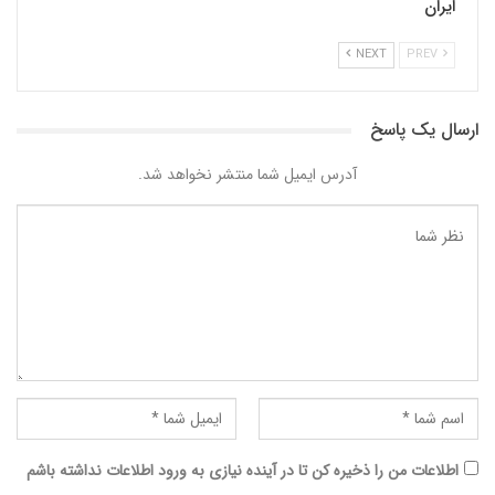
ایران
NEXT
PREV
ارسال یک پاسخ
آدرس ایمیل شما منتشر نخواهد شد.
اطلاعات من را ذخیره کن تا در آینده نیازی به ورود اطلاعات نداشته باشم