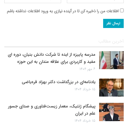
اطلاعات من را ذخیره کن تا در آینده نیازی به ورود اطلاعات نداشته باشم
آخرین مطالب
مدرسه پاییزه از ایده تا شرکت دانش بنیان، دوره ای
مفید و کاربردی برای علاقه مندان به این حوزه
۶ مهر ۱۴۰۴
یادنامه‌ای در بزرگداشت دکتر بهزاد قره‌یاضی
۱۵ خرداد ۱۴۰۴
پیشگام ژنتیک، معمار زیست‌فناوری و صدای جسور
علم در ایران
۱۵ خرداد ۱۴۰۴