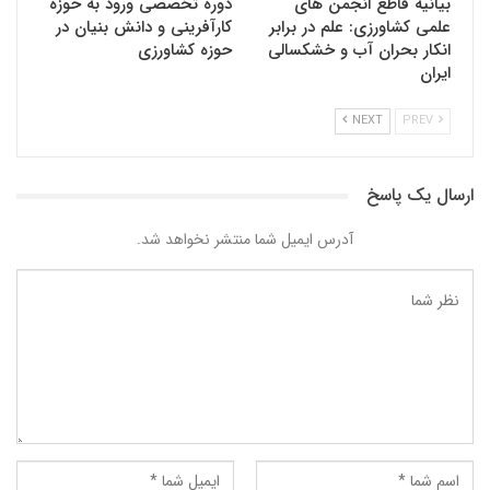
بیانیه قاطع انجمن های
دوره تخصصی ورود به حوزه
علمی کشاورزی: علم در برابر
کارآفرینی و دانش بنیان در
انکار بحران آب و خشکسالی
حوزه کشاورزی
ایران
NEXT
PREV
ارسال یک پاسخ
آدرس ایمیل شما منتشر نخواهد شد.