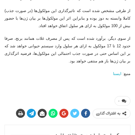
از طرفی مشخص شده است که تاثیرگذاری این مولکول‌ها (در صورت جذب)
کاملا وابسته به دوز بوده و بنابراین اثر این مولکول‌ها بر بیان ژن‌ها با حضور
بیش از 100 مولکول به ازای هر سلول اتفاق خواهد افتاد.
از سوی دیگر، برآورد شده است که پس از مصرف غلات همانند برنج، صرفا
حدود 12 تا 17 مولکول به ازای هر سلول وارد سیستم حیوانی خواهد شد که
بر این اساس حتی در صورت جذب احتمالی این مولکول‌ها، فرضیه اثرگذاری
بر بیان ژن‌ها باز هم منتفی خواهد بود.
منبع:
ایسنا
۰
به اشتراک گذاری