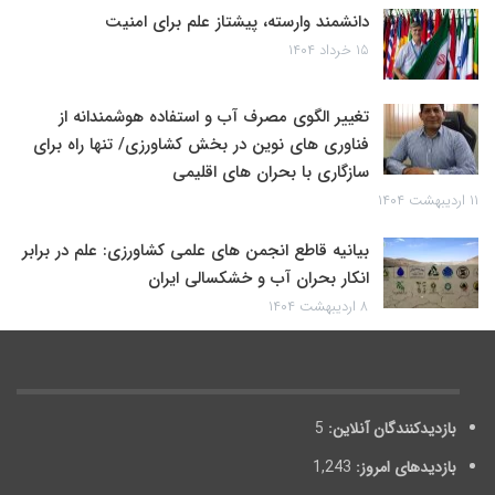
دانشمند وارسته، پیشتاز علم برای امنیت
۱۵ خرداد ۱۴۰۴
تغییر الگوی مصرف آب و استفاده هوشمندانه از
فناوری های نوین در بخش کشاورزی/ تنها راه برای
سازگاری با بحران های اقلیمی
۱۱ اردیبهشت ۱۴۰۴
بیانیه قاطع انجمن های علمی کشاورزی: علم در برابر
انکار بحران آب و خشکسالی ایران
۸ اردیبهشت ۱۴۰۴
بازدیدکنندگان آنلاین:
5
بازدیدهای امروز:
1,243