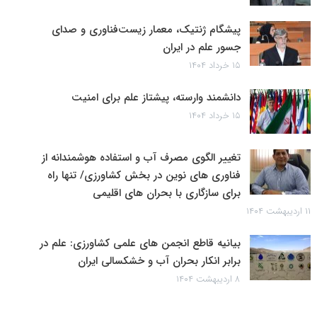
پیشگام ژنتیک، معمار زیست‌فناوری و صدای
جسور علم در ایران
۱۵ خرداد ۱۴۰۴
دانشمند وارسته، پیشتاز علم برای امنیت
۱۵ خرداد ۱۴۰۴
تغییر الگوی مصرف آب و استفاده هوشمندانه از
فناوری های نوین در بخش کشاورزی/ تنها راه
برای سازگاری با بحران های اقلیمی
۱۱ اردیبهشت ۱۴۰۴
بیانیه قاطع انجمن های علمی کشاورزی: علم در
برابر انکار بحران آب و خشکسالی ایران
۸ اردیبهشت ۱۴۰۴