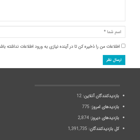
اطلاعات من را ذخیره کن تا در آینده نیازی به ورود اطلاعات نداشته باش
بازدیدکنندگان آنلاین:
12
بازدیدهای امروز:
775
بازدیدهای دیروز:
2,874
کل بازدیدکنند‌گان:
1,391,735