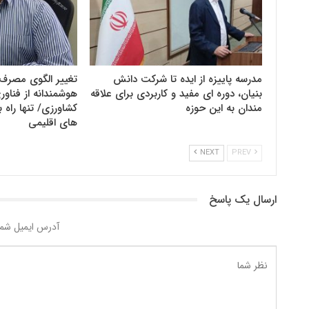
مدرسه پاییزه از ایده تا شرکت دانش
تغییر الگوی مصرف 
بنیان، دوره ای مفید و کاربردی برای علاقه
هوشمندانه از فنا
مندان به این حوزه
کشاورزی/ تنها راه ب
های اقلیمی
NEXT
PREV
ارسال یک پاسخ
آدرس ایمیل شما