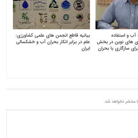
آب و استفاده
بیانیه قاطع انجمن های علمی کشاورزی:
وری های نوین در بخش
علم در برابر انکار بحران آب و خشکسالی
رای سازگاری با بحران
ایران
 منتشر نخواهد شد.