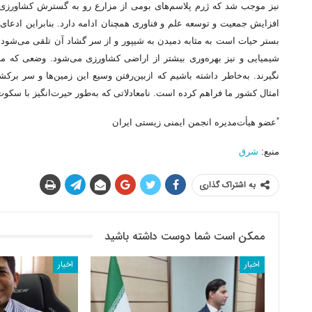
نیز موجب شد که ژرم پلاسم‌های بومی از مزارع رو به گسترش کشاورزی ناگز
افزایش جمعیت و توسعه علم و فناوری همچنان ادامه دارد. بنابراین ادعا
بستر حیات است به مثابه دمیدن به شیپور و از سر گشاد آن تلقی می‌شو
شیمیایی و نیز بهره‌وری بیشتر از اراضی کشاورزی می‌شود. وضعی که م
امثال کشور ما فراهم کرده است. نامعادلاتی که به‌طور حیرت‌انگیز با س
*
عضو هیأت‌مدیره انجمن ایمنی زیستی ایران
منبع:
شرق
به اشتراک گذاری
ممکن است شما دوست داشته باشید
اخبار
اخبار