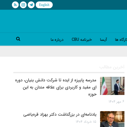
رگاه ها
آیسا
خبرنامه CBU
درباره ما
آخرین مطالب
مدرسه پاییزه از ایده تا شرکت دانش بنیان، دوره
ای مفید و کاربردی برای علاقه مندان به این
حوزه
۶ مهر ۱۴۰۴
یادنامه‌ای در بزرگداشت دکتر بهزاد قره‌یاضی
۱۵ خرداد ۱۴۰۴