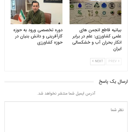
بیانیه قاطع انجمن های
دوره تخصصی ورود به حوزه
علمی کشاورزی: علم در برابر
کارآفرینی و دانش بنیان در
انکار بحران آب و خشکسالی
حوزه کشاورزی
ایران
NEXT
PREV
ارسال یک پاسخ
آدرس ایمیل شما منتشر نخواهد شد.