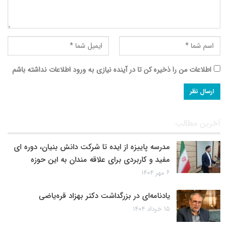
اطلاعات من را ذخیره کن تا در آینده نیازی به ورود اطلاعات نداشته باشم
آخرین مطالب
مدرسه پاییزه از ایده تا شرکت دانش بنیان، دوره ای
مفید و کاربردی برای علاقه مندان به این حوزه
۶ مهر ۱۴۰۴
یادنامه‌ای در بزرگداشت دکتر بهزاد قره‌یاضی
۱۵ خرداد ۱۴۰۴