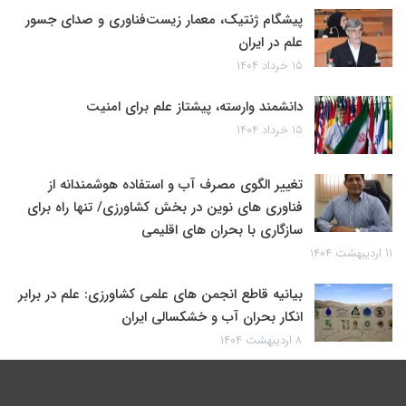
پیشگام ژنتیک، معمار زیست‌فناوری و صدای جسور
علم در ایران
۱۵ خرداد ۱۴۰۴
دانشمند وارسته، پیشتاز علم برای امنیت
۱۵ خرداد ۱۴۰۴
تغییر الگوی مصرف آب و استفاده هوشمندانه از
فناوری های نوین در بخش کشاورزی/ تنها راه برای
سازگاری با بحران های اقلیمی
۱۱ اردیبهشت ۱۴۰۴
بیانیه قاطع انجمن های علمی کشاورزی: علم در برابر
انکار بحران آب و خشکسالی ایران
۸ اردیبهشت ۱۴۰۴