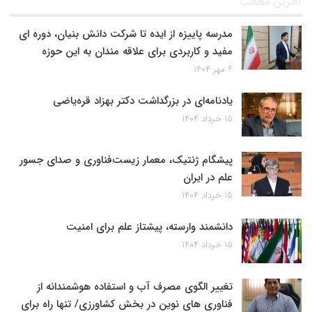
آخرین مطالب
مدرسه پاییزه از ایده تا شرکت دانش بنیان، دوره ای
مفید و کاربردی برای علاقه مندان به این حوزه
۶ مهر ۱۴۰۴
یادنامه‌ای در بزرگداشت دکتر بهزاد قره‌یاضی
۱۵ خرداد ۱۴۰۴
پیشگام ژنتیک، معمار زیست‌فناوری و صدای جسور
علم در ایران
۱۵ خرداد ۱۴۰۴
دانشمند وارسته، پیشتاز علم برای امنیت
۱۵ خرداد ۱۴۰۴
تغییر الگوی مصرف آب و استفاده هوشمندانه از
فناوری های نوین در بخش کشاورزی/ تنها راه برای