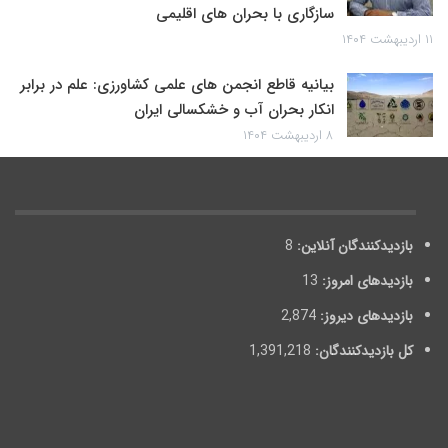
سازگاری با بحران های اقلیمی
۱۱ اردیبهشت ۱۴۰۴
بیانیه قاطع انجمن های علمی کشاورزی: علم در برابر
انکار بحران آب و خشکسالی ایران
۸ اردیبهشت ۱۴۰۴
بازدیدکنندگان آنلاین:
8
بازدیدهای امروز:
13
بازدیدهای دیروز:
2,874
کل بازدیدکنند‌گان:
1,391,218