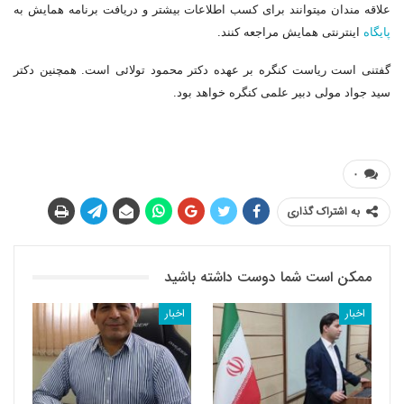
علاقه مندان می‎توانند برای کسب اطلاعات بیشتر و دریافت برنامه همایش به
پایگاه
اینترنتی همایش مراجعه کنند.
گفتنی است ریاست کنگره بر عهده دکتر محمود تولائی است. همچنین دکتر
سید جواد مولی دبیر علمی کنگره خواهد بود.
۰
به اشتراک گذاری
ممکن است شما دوست داشته باشید
اخبار
اخبار