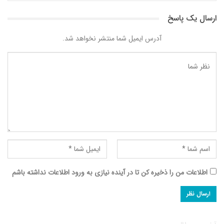
ارسال یک پاسخ
آدرس ایمیل شما منتشر نخواهد شد.
اطلاعات من را ذخیره کن تا در آینده نیازی به ورود اطلاعات نداشته باشم