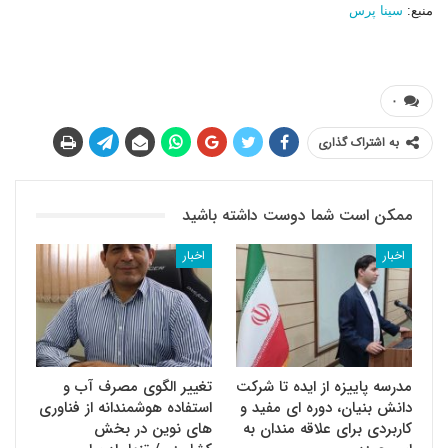
منبع:
سینا پرس
۰
به اشتراک گذاری
ممکن است شما دوست داشته باشید
اخبار
اخبار
مدرسه پاییزه از ایده تا شرکت
تغییر الگوی مصرف آب و
دانش بنیان، دوره ای مفید و
استفاده هوشمندانه از فناوری
کاربردی برای علاقه مندان به
های نوین در بخش