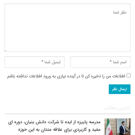
اطلاعات من را ذخیره کن تا در آینده نیازی به ورود اطلاعات نداشته باشم
آخرین مطالب
مدرسه پاییزه از ایده تا شرکت دانش بنیان، دوره ای
مفید و کاربردی برای علاقه مندان به این حوزه