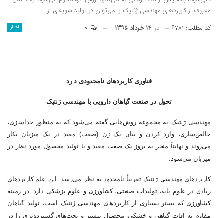
معروف از کاربردهای مهندسی ژنتیک را می‌توان در تولید سویه‌ای از …
کد مطلب: ۶۷۸۱
در
۱۴ خرداد ۱۳۹۵
۰
اخبار
فناوری کاربردهای نامحدودی دارد
تحول در صنعت گیاهان دارویی با مهندسی ژنتیک
مهندسی ژنتیک به مجموعه روش‌هایی گفته می‌شود که به منظور جداسازی،
خالص‌سازی، وارد کردن و بیان یک ژن (صفت) مفید در یک میزبان بکار
می‌روند و نهایتاً منجر به بروز یک صفت مفید و یا تولید محصول مورد نظر در
میزبان می‌شود.
کاربردهای مهندسی ژنتیک تقریباً نامحدود به نظر می‌رسد. این علم کاربردهای
زیادی در علوم پایه، تولیدات صنعتی، کشاورزی و علوم پزشکی دارد. در زمینه
کشاورزی که بستر بسیاری از کاربردهای مهندسی ژنتیک است، تولید گیاهان
مقاوم به آفات گیاهی و خشکی، محصول بیشتر و بحث‌های گسترده‌تری را در