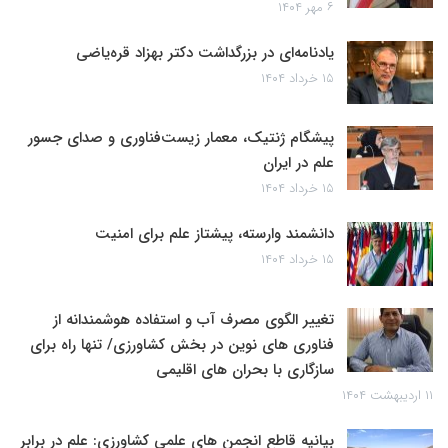
۶ مهر ۱۴۰۴
یادنامه‌ای در بزرگداشت دکتر بهزاد قره‌یاضی
۱۵ خرداد ۱۴۰۴
پیشگام ژنتیک، معمار زیست‌فناوری و صدای جسور
علم در ایران
۱۵ خرداد ۱۴۰۴
دانشمند وارسته، پیشتاز علم برای امنیت
۱۵ خرداد ۱۴۰۴
تغییر الگوی مصرف آب و استفاده هوشمندانه از
فناوری های نوین در بخش کشاورزی/ تنها راه برای
سازگاری با بحران های اقلیمی
۱۱ اردیبهشت ۱۴۰۴
بیانیه قاطع انجمن های علمی کشاورزی: علم در برابر