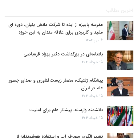
آخرین مطالب
مدرسه پاییزه از ایده تا شرکت دانش بنیان، دوره ای
مفید و کاربردی برای علاقه مندان به این حوزه
۶ مهر ۱۴۰۴
یادنامه‌ای در بزرگداشت دکتر بهزاد قره‌یاضی
۱۵ خرداد ۱۴۰۴
پیشگام ژنتیک، معمار زیست‌فناوری و صدای جسور
علم در ایران
۱۵ خرداد ۱۴۰۴
دانشمند وارسته، پیشتاز علم برای امنیت
۱۵ خرداد ۱۴۰۴
تغییر الگوی مصرف آب و استفاده هوشمندانه از