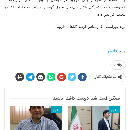
خصوصیات جذب‌کنندگی بالاتر می‌توان تحمل گونه را نسبت به فلزات آلاینده
محیط افزایش داد.
پونه پورامینی- کارشناس ارشد گیاهان دارویی
منبع:
قانون
۰
به اشتراک گذاری
ممکن است شما دوست داشته باشید
اخبار
اخبار