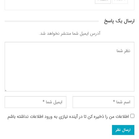
ارسال یک پاسخ
آدرس ایمیل شما منتشر نخواهد شد.
اطلاعات من را ذخیره کن تا در آینده نیازی به ورود اطلاعات نداشته باشم