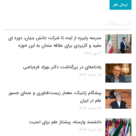
آخرین مطالب
مدرسه پاییزه از ایده تا شرکت دانش بنیان، دوره ای
مفید و کاربردی برای علاقه مندان به این حوزه
۶ مهر ۱۴۰۴
یادنامه‌ای در بزرگداشت دکتر بهزاد قره‌یاضی
۱۵ خرداد ۱۴۰۴
پیشگام ژنتیک، معمار زیست‌فناوری و صدای جسور
علم در ایران
۱۵ خرداد ۱۴۰۴
دانشمند وارسته، پیشتاز علم برای امنیت
۱۵ خرداد ۱۴۰۴