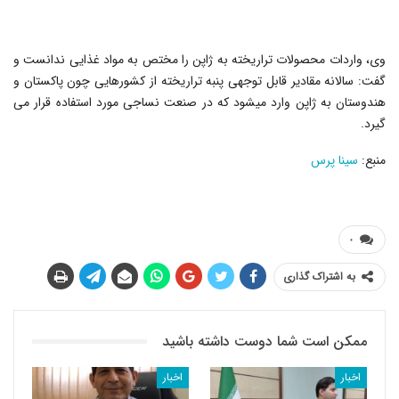
وی، واردات محصولات تراریخته به ژاپن را مختص به مواد غذایی ندانست و
گفت: سالانه مقادیر قابل توجهی پنبه تراریخته از کشورهایی چون پاکستان و
هندوستان به ژاپن وارد می‎شود که در صنعت نساجی مورد استفاده قرار می
گیرد.
منبع:
سینا پرس
۰
به اشتراک گذاری
ممکن است شما دوست داشته باشید
اخبار
اخبار