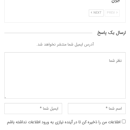
ایران
NEXT
PREV
ارسال یک پاسخ
آدرس ایمیل شما منتشر نخواهد شد.
اطلاعات من را ذخیره کن تا در آینده نیازی به ورود اطلاعات نداشته باشم