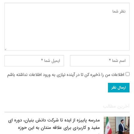
اطلاعات من را ذخیره کن تا در آینده نیازی به ورود اطلاعات نداشته باشم
آخرین مطالب
مدرسه پاییزه از ایده تا شرکت دانش بنیان، دوره ای
مفید و کاربردی برای علاقه مندان به این حوزه