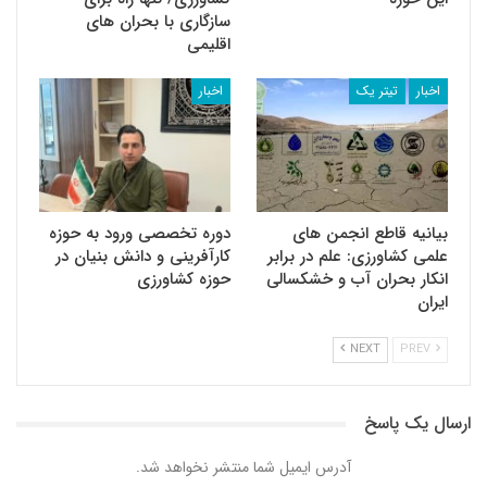
سازگاری با بحران های
اقلیمی
اخبار
تیتر یک
اخبار
بیانیه قاطع انجمن های
دوره تخصصی ورود به حوزه
علمی کشاورزی: علم در برابر
کارآفرینی و دانش بنیان در
انکار بحران آب و خشکسالی
حوزه کشاورزی
ایران
NEXT
PREV
ارسال یک پاسخ
آدرس ایمیل شما منتشر نخواهد شد.