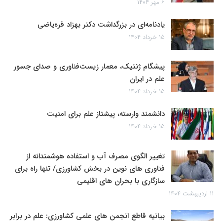
۶ مهر ۱۴۰۴
یادنامه‌ای در بزرگداشت دکتر بهزاد قره‌یاضی
۱۵ خرداد ۱۴۰۴
پیشگام ژنتیک، معمار زیست‌فناوری و صدای جسور
علم در ایران
۱۵ خرداد ۱۴۰۴
دانشمند وارسته، پیشتاز علم برای امنیت
۱۵ خرداد ۱۴۰۴
تغییر الگوی مصرف آب و استفاده هوشمندانه از
فناوری های نوین در بخش کشاورزی/ تنها راه برای
سازگاری با بحران های اقلیمی
۱۱ اردیبهشت ۱۴۰۴
بیانیه قاطع انجمن های علمی کشاورزی: علم در برابر