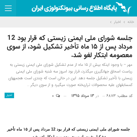
خانه
اخبار
جلسه شورای ملی ایمنی زیستی که قرار بود 12
مرداد پس از ۱۵ ماه تأخیر تشکیل شود، از سوی
معصومه ابتکار لغو شد.
مهر – با وجود اینکه بیش از ۱۵ ماه از عدم تشکیل شورای ملی ایمنی زیستی به
ریاست اسحاق جهانگیری می‎گذرد، قرار بود امروز سه شنبه شورای ملی ایمنی
زیستی با تأخیر تشکیل جلسه دهد. این در حالی است که چندی است هجمه‎های
کم‎سابقه‎ای علیه محصولات تراریخته صورت می‎گیرد و از سوی دیگر …
کد مطلب: ۶۸۷۳
در
۱۳ مرداد ۱۳۹۵
۰
اخبار
جلسه شورای ملی ایمنی زیستی که قرار بود 12 مرداد پس از ۱۵ ماه تأخیر
تشکیل شود، از سوی معصومه ابتکار لغو شد.