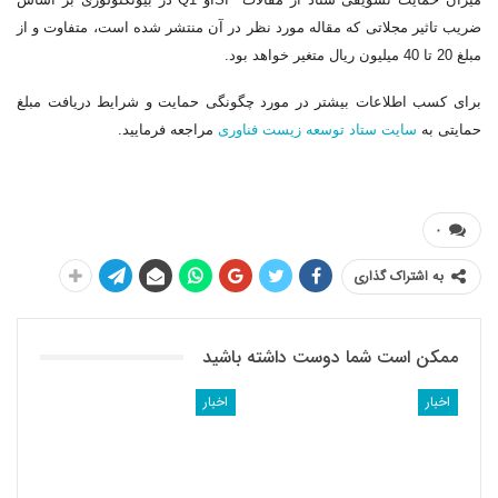
ضریب تاثیر مجلاتی که مقاله مورد نظر در آن منتشر شده است، متفاوت و از
مبلغ 20 تا 40 میلیون ریال متغیر خواهد بود.
برای کسب اطلاعات بیشتر در مورد چگونگی حمایت و شرایط دریافت مبلغ
حمایتی به
سایت ستاد توسعه زیست فناوری
مراجعه فرمایید.
۰
به اشتراک گذاری
ممکن است شما دوست داشته باشید
اخبار
اخبار