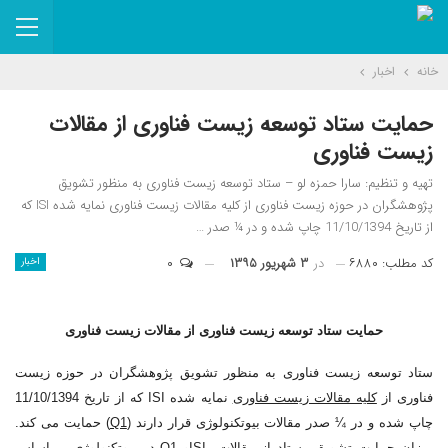
خانه
اخبار
حمایت ستاد توسعه زیست فناوری از مقالات
زیست فناوری
تهیه و تنظیم: سارا حمزه لو – ستاد توسعه زیست فناوری به منظور تشویق
پژوهشگران در حوزه زیست فناوری از کلیه مقالات زیست فناوری نمایه شده ISI که
از تاریخ 11/10/1394 چاپ شده و در ¼ صدر …
کد مطلب: ۶۸۸۰
در
۳ شهریور ۱۳۹۵
۰
اخبار
حمایت ستاد توسعه زیست فناوری از مقالات زیست فناوری
ستاد توسعه زیست فناوری به منظور تشویق پژوهشگران در حوزه زیست
فناوری از
کلیه مقالات زیست فناوری
نمایه شده ISI که از تاریخ 11/10/1394
چاپ شده و در ¼ صدر مقالات بیوتکنولوژی قرار دارند (
Q1
) حمایت می کند.
میزان حمایت تشویقی ستاد از مقالات ISIو Q1 در بیوتکنولوژی بر اساس