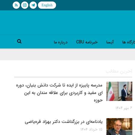
رگاه ها
آیسا
خبرنامه CBU
درباره ما
آخرین مطالب
مدرسه پاییزه از ایده تا شرکت دانش بنیان، دوره
ای مفید و کاربردی برای علاقه مندان به این
حوزه
۶ مهر ۱۴۰۴
یادنامه‌ای در بزرگداشت دکتر بهزاد قره‌یاضی
۱۵ خرداد ۱۴۰۴