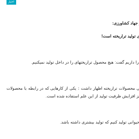
اخبار
 جهاد کشاورزی:
ی تولید تراریخته است!
حصول تراریخته‎ای را در داخل تولید نمی‎کنیم.
ی محصولات تراریخته اظهار داشت：یکی از کارهایی که در رابطه با محصولات
یز افزایش ظرفیت تولید از این علم استفاده شده است.
وانی تولید کنیم که تولید بیشتری داشته باشد.