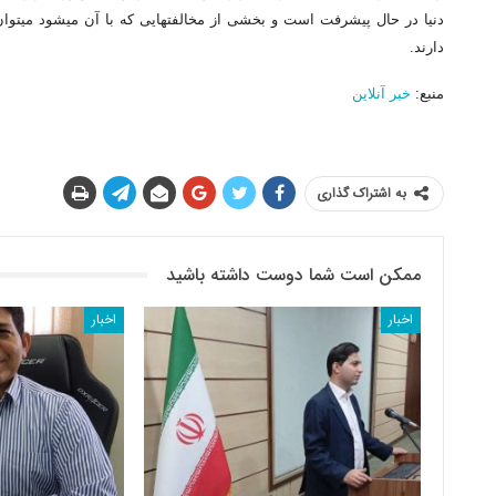
دارند.
منبع:
خبر آنلاین
به اشتراک گذاری
ممکن است شما دوست داشته باشید
اخبار
اخبار