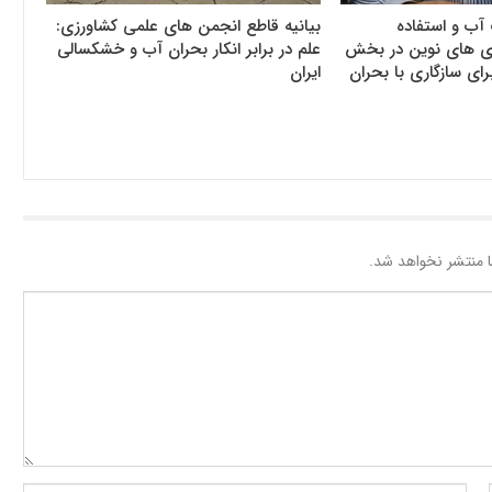
آب و استفاده
بیانیه قاطع انجمن های علمی کشاورزی:
وری های نوین در بخش
علم در برابر انکار بحران آب و خشکسالی
رای سازگاری با بحران
ایران
 منتشر نخواهد شد.