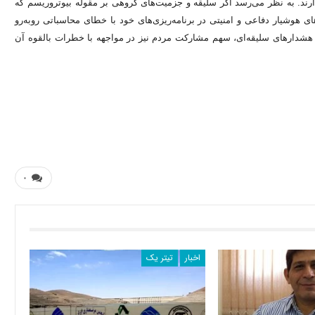
ذارند. به نظر می‌رسد اگر سلیقه و جزمیت‌های گروهی بر مقوله بیوتروریسم که
های هوشیار دفاعی و امنیتی در برنامه‌ریزی‌های خود با خطای محاسباتی روبه‌رو
ز هشدارهای سلیقه‌ای، سهم مشارکت مردم نیز در مواجهه با خطرات بالقوه آن
۰
اخبار
تیتر یک