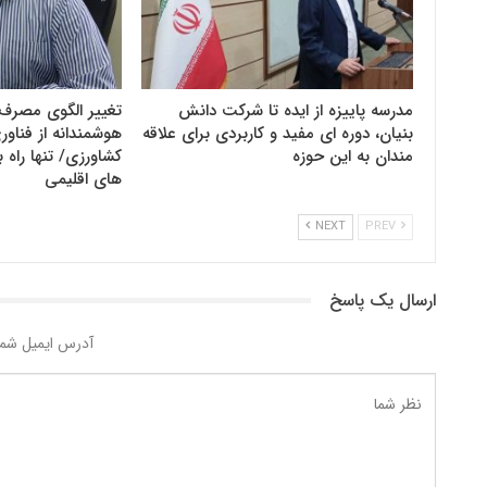
مدرسه پاییزه از ایده تا شرکت دانش
تغییر الگوی مصرف 
بنیان، دوره ای مفید و کاربردی برای علاقه
هوشمندانه از فنا
مندان به این حوزه
کشاورزی/ تنها راه ب
های اقلیمی
NEXT
PREV
ارسال یک پاسخ
آدرس ایمیل شما