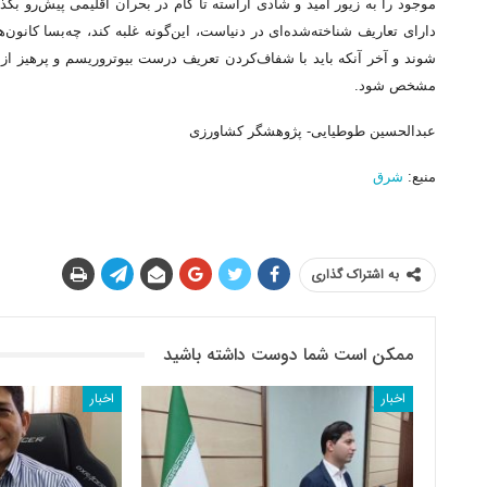
موجود را به زیور امید و شادی آراسته تا گام در بحران اقلیمی پیش‌رو بگ
دارای تعاریف شناخته‌شده‌ای در دنیاست، این‌گونه غلبه کند، چه‌بسا کانون‌
شوند و آخر آنکه باید با شفاف‌کردن تعریف درست بیوتروریسم و پرهیز ا
مشخص شود.
عبدالحسین طوطیایی- پژوهشگر کشاورزی
منبع:
شرق
به اشتراک گذاری
ممکن است شما دوست داشته باشید
اخبار
اخبار