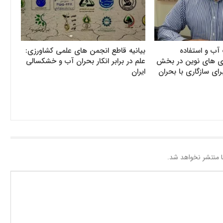
آب و استفاده
بیانیه قاطع انجمن های علمی کشاورزی:
وری های نوین در بخش
علم در برابر انکار بحران آب و خشکسالی
رای سازگاری با بحران
ایران
 منتشر نخواهد شد.