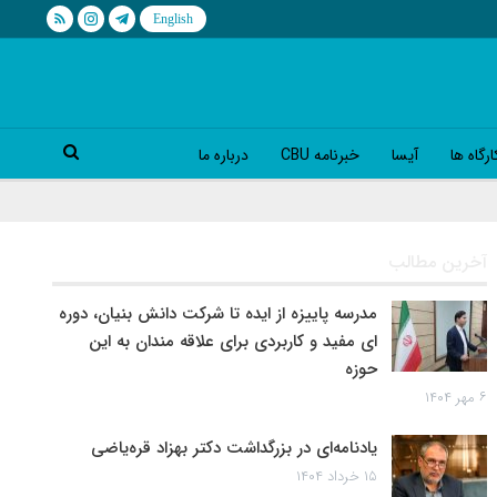
رگاه ها
آیسا
خبرنامه CBU
درباره ما
آخرین مطالب
مدرسه پاییزه از ایده تا شرکت دانش بنیان، دوره
ای مفید و کاربردی برای علاقه مندان به این
حوزه
۶ مهر ۱۴۰۴
یادنامه‌ای در بزرگداشت دکتر بهزاد قره‌یاضی
۱۵ خرداد ۱۴۰۴