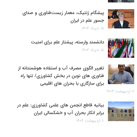
پیشگام ژنتیک، معمار زیست‌فناوری و صدای
جسور علم در ایران
۱۵ خرداد ۱۴۰۴
دانشمند وارسته، پیشتاز علم برای امنیت
۱۵ خرداد ۱۴۰۴
تغییر الگوی مصرف آب و استفاده هوشمندانه از
فناوری های نوین در بخش کشاورزی/ تنها راه
برای سازگاری با بحران های اقلیمی
۱۱ اردیبهشت ۱۴۰۴
بیانیه قاطع انجمن های علمی کشاورزی: علم در
برابر انکار بحران آب و خشکسالی ایران
۸ اردیبهشت ۱۴۰۴