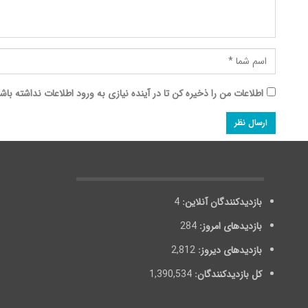
اطلاعات من را ذخیره کن تا در آینده نیازی به ورود اطلاعات نداشته باش
بازدیدکنندگان آنلاین:
4
بازدیدهای امروز:
284
بازدیدهای دیروز:
2,812
کل بازدیدکنند‌گان:
1,390,534