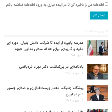
اطلاعات من را ذخیره کن تا در آینده نیازی به ورود اطلاعات نداشته باشم
آخرین مطالب
مدرسه پاییزه از ایده تا شرکت دانش بنیان، دوره ای
مفید و کاربردی برای علاقه مندان به این حوزه
۶ مهر ۱۴۰۴
یادنامه‌ای در بزرگداشت دکتر بهزاد قره‌یاضی
۱۵ خرداد ۱۴۰۴
پیشگام ژنتیک، معمار زیست‌فناوری و صدای جسور
علم در ایران
۱۵ خرداد ۱۴۰۴