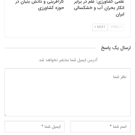
علمی کشاورزی: علم در برابر
کارآفرینی و دانش بنیان در
انکار بحران آب و خشکسالی
حوزه کشاورزی
ایران
NEXT
PREV
ارسال یک پاسخ
آدرس ایمیل شما منتشر نخواهد شد.