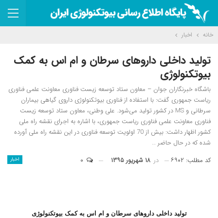
خانه
اخبار
تولید داخلی داروهای سرطان و ام اس به کمک
بیوتکنولوژی
باشگاه خبرنگاران جوان – معاون ستاد توسعه زیست فناوری معاونت علمی فناوری
ریاست جمهوری گفت: با استفاده از فناوری بیوتکنولوژی داروی گیاهی بیماران
سرطانی و MS در کشور تولید می‌شود. علی وطنی، معاون ستاد توسعه زیست
فناوری معاونت علمی فناوری ریاست جمهوری، با اشاره به اجرای نقشه راه ملی
کشور اظهار داشت: بیش از 70 اولویت توسعه فناوری در این نقشه راه ملی آورده
شده که در حال حاضر …
کد مطلب: ۶۹۰۲
در
۱۸ شهریور ۱۳۹۵
۰
اخبار
تولید داخلی داروهای سرطان و ام اس به کمک بیوتکنولوژی