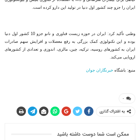
ایران را جزو چند کشور اول دنیا در تولید این دارو کرده است.
وطنی تأکید کرد: ایران در حوزه زیست فناوری و نانو جزو 10 کشور اول دنیا
بوده و این تکنولوژی کمک بزرگی به رفع معضلات و افزایش سهم صادرات
ایران به کشورهای روسیه، ترکیه، چین، مالزی، اندوزی و تعدادی از کشورهای
اروپایی می‌کند.
منبع: باشگاه
خبرنگاران جوان
۰
به اشتراک گذاری
ممکن است شما دوست داشته باشید