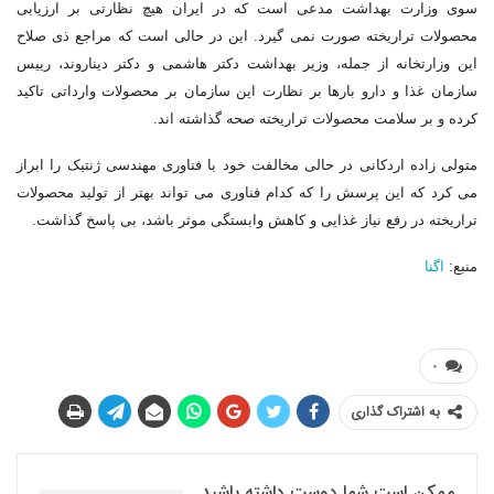
سوی وزارت بهداشت مدعی است که در ایران هیچ نظارتی بر ارزیابی
محصولات تراریخته صورت نمی گیرد. این در حالی است که مراجع ذی صلاح
این وزارتخانه از جمله، وزیر بهداشت دکتر هاشمی و دکتر دیناروند، رییس
سازمان غذا و دارو بارها بر نظارت این سازمان بر محصولات وارداتی تاکید
کرده و بر سلامت محصولات تراریخته صحه گذاشته اند.
متولی زاده اردکانی در حالی مخالفت خود با فناوری مهندسی ژنتیک را ابراز
می کرد که این پرسش را که کدام فناوری می تواند بهتر از تولید محصولات
تراریخته در رفع نیاز غذایی و کاهش وابستگی موثر باشد، بی پاسخ گذاشت.
منبع:
اگنا
۰
به اشتراک گذاری
ممکن است شما دوست داشته باشید