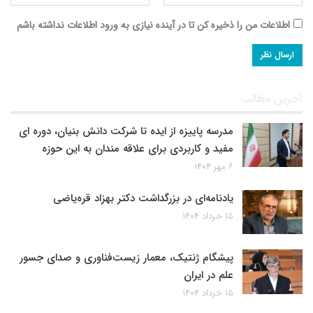
اطلاعات من را ذخیره کن تا در آینده نیازی به ورود اطلاعات نداشته باشم
آخرین مطالب
مدرسه پاییزه از ایده تا شرکت دانش بنیان، دوره ای
مفید و کاربردی برای علاقه مندان به این حوزه
۶ مهر ۱۴۰۴
یادنامه‌ای در بزرگداشت دکتر بهزاد قره‌یاضی
۱۵ خرداد ۱۴۰۴
پیشگام ژنتیک، معمار زیست‌فناوری و صدای جسور
علم در ایران
۱۵ خرداد ۱۴۰۴