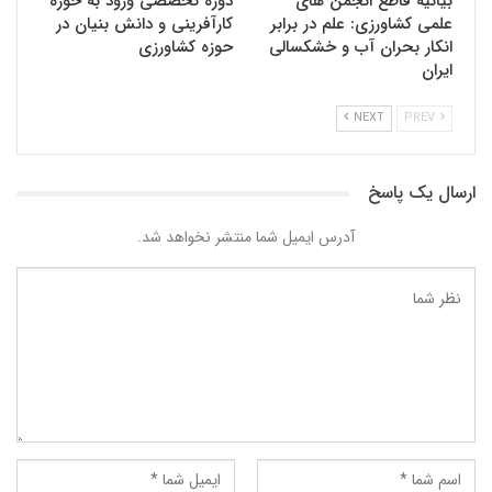
بیانیه قاطع انجمن های
دوره تخصصی ورود به حوزه
علمی کشاورزی: علم در برابر
کارآفرینی و دانش بنیان در
انکار بحران آب و خشکسالی
حوزه کشاورزی
ایران
NEXT
PREV
ارسال یک پاسخ
آدرس ایمیل شما منتشر نخواهد شد.