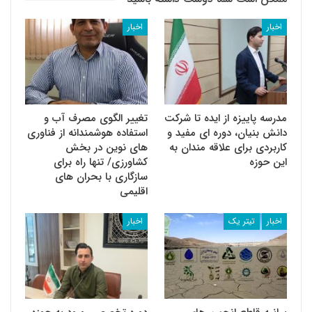
اخبار
اخبار
مدرسه پاییزه از ایده تا شرکت
تغییر الگوی مصرف آب و
دانش بنیان، دوره ای مفید و
استفاده هوشمندانه از فناوری
کاربردی برای علاقه مندان به
های نوین در بخش
این حوزه
کشاورزی/ تنها راه برای
سازگاری با بحران های
اقلیمی
اخبار
تیتر یک
اخبار