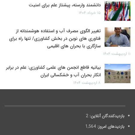
دانشمند وارسته، پیشتاز علم برای امنیت
۱۵ خرداد ۱۴۰۴
تغییر الگوی مصرف آب و استفاده هوشمندانه از
فناوری های نوین در بخش کشاورزی/ تنها راه برای
سازگاری با بحران های اقلیمی
۱۱ اردیبهشت ۱۴۰۴
بیانیه قاطع انجمن های علمی کشاورزی: علم در برابر
انکار بحران آب و خشکسالی ایران
۸ اردیبهشت ۱۴۰۴
بازدیدکنندگان آنلاین:
2
بازدیدهای امروز:
1,564