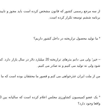
از سه مرجع رسمی کشور که قانون مشخص کرده است باید مجوز و تاییدیه 
برنامه ششم توسعه تکرار کرده است.
* ما تولید محصول تراریخته در داخل کشور داریم؟
– خیر؛ ولی می دانم بذرهای تراریخته 20 میلیار
شود ولی نه تولید می کنیم و نه صادر می کنیم.
من از ملت ایران عذرخواهی می کنم و قصور ما محققان بوده است که ما نتو
واقعا وجود دارد؟