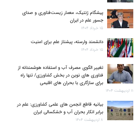
پیشگام ژنتیک، معمار زیست‌فناوری و صدای
جسور علم در ایران
۱۵ خرداد ۱۴۰۴
دانشمند وارسته، پیشتاز علم برای امنیت
۱۵ خرداد ۱۴۰۴
تغییر الگوی مصرف آب و استفاده هوشمندانه از
فناوری های نوین در بخش کشاورزی/ تنها راه
برای سازگاری با بحران های اقلیمی
۱۱ اردیبهشت ۱۴۰۴
بیانیه قاطع انجمن های علمی کشاورزی: علم در
برابر انکار بحران آب و خشکسالی ایران
۸ اردیبهشت ۱۴۰۴