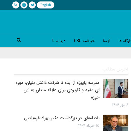
رگاه ها
آیسا
خبرنامه CBU
درباره ما
آخرین مطالب
مدرسه پاییزه از ایده تا شرکت دانش بنیان، دوره
ای مفید و کاربردی برای علاقه مندان به این
حوزه
۶ مهر ۱۴۰۴
یادنامه‌ای در بزرگداشت دکتر بهزاد قره‌یاضی
۱۵ خرداد ۱۴۰۴