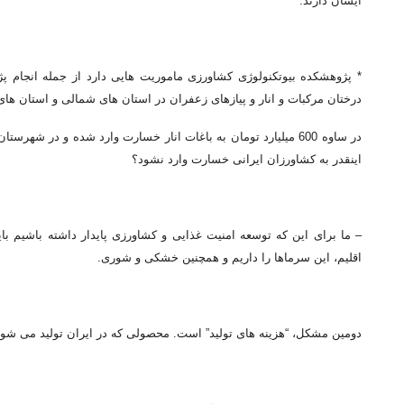
ایشان دارند.
* پژوهشکده بیوتکنولوژی کشاورزی ماموریت هایی دارد از جمله انجام
درختان مرکبات و انار و پیازهای زعفران در استان های شمالی و استان های
در ساوه 600 میلیارد تومان به باغات انار خسارت وارد شده و در
اینقدر به کشاورزان ایرانی خسارت وارد نشود؟
اقلیم، این سرماها را داریم و همچنین خشکی و شوری.
دومین مشکل، “هزینه های تولید” است. محصولی که در ایران تولید می شود ی