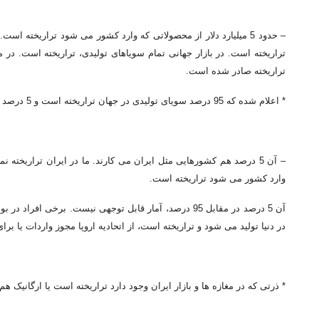
تراریخته صادر شده است.
* اعلام شده که 95 درصد سویای تولیدی در جهان تراریخته است و 5 درصد غیر تراریخته.
– آن 5 درصد هم کشورهایی مثل ایران می کارند. ما در ایران تراریخته
وارد کشور می شود تراریخته است.
آن 5 درصد در مقابل 95 درصد، آمار قابل توجهی نیست. برخی 
در دنیا تولید می شود و تراریخته است، از اتحادیه اروپا مجوز واردات یا 
* ذرتی که در مغازه ها و بازار ایران وجود دارد تراریخته است یا ارگانیک 