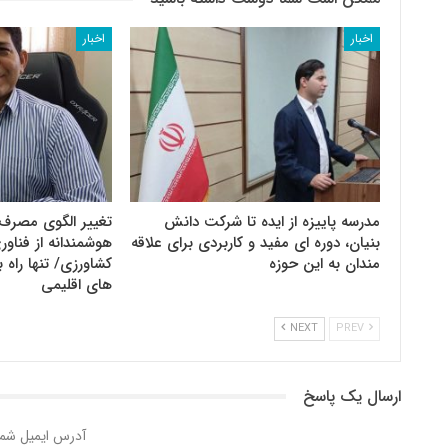
اخبار
اخبار
مدرسه پاییزه از ایده تا شرکت دانش
تغییر الگوی مصرف 
بنیان، دوره ای مفید و کاربردی برای علاقه
هوشمندانه از فنا
مندان به این حوزه
کشاورزی/ تنها راه ب
های اقلیمی
NEXT
PREV
ارسال یک پاسخ
آدرس ایمیل شما