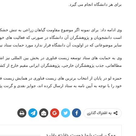
برای هر دانشگاه انجام می گیرد.
وی ادامه داد: برای نمونه اگر موضوع مقاومت گیاهان زراعی به تنش خشک
است دانشجویان و پژوهشگران آن دانشگاه در صورتی که فعالیت های خود را
سایر موضوعاتی که در اولویت آن دانشگاه قرار ندارد مورد حمایت ستاد نیز
وی به حمایت های ستاد توسعه زیست فناوری در بخش بین المللی نیز اش
مطالعاتی، جذب پژوهشگران خارجی، پژوهشگران ایرانی مقیم خارج از کشو
خود را با توجه به آیین نامه به ستاد ارسال کرده اند، جوایز نقدی و گرنت
به اشتراک گذاری
ممکن است شما دوست داشته باشید