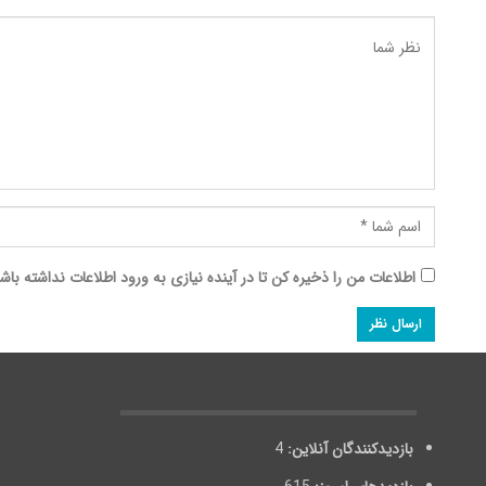
اطلاعات من را ذخیره کن تا در آینده نیازی به ورود اطلاعات نداشته باش
بازدیدکنندگان آنلاین:
4