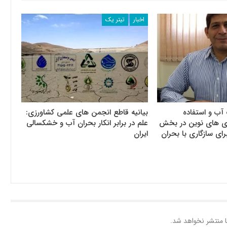
اخبار
تیتر یک
آب و استفاده
بیانیه قاطع انجمن های علمی کشاورزی:
وری های نوین در بخش
علم در برابر انکار بحران آب و خشکسالی
رای سازگاری با بحران
ایران
 منتشر نخواهد شد.