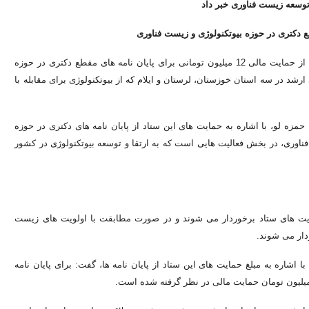
توسعه زیست فناوری خبر داد
دبیر گروه پژوهش، زیرساخت و توسعه فناوری ستاد توسعه زیست فناوری از حمایت مالی 12 میلیون تومانی برای پایان نامه های مقطع دکتری در حوزه
 ارشد در سه استان خوزستان، لرستان و ایلام که از بیوتکنولوژی برای مقابله با
مزه لو، با اشاره به حمایت های این ستاد از پایان نامه های دکتری در حوزه
ناوری، در بخش فعالیت هایی است که به ارتقا و توسعه بیوتکنولوژی در کشور
مایت های ستاد برخوردار می شوند و در صورت مطابقت با اولویت های زیست
شاره به مبلغ حمایت های این ستاد از پایان نامه ها، گفت: برای پایان نامه