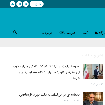
رگاه ها
آیسا
خبرنامه CBU
درباره ما
آخرین مطالب
مدرسه پاییزه از ایده تا شرکت دانش بنیان، دوره
ای مفید و کاربردی برای علاقه مندان به این
حوزه
۶ مهر ۱۴۰۴
یادنامه‌ای در بزرگداشت دکتر بهزاد قره‌یاضی
۱۵ خرداد ۱۴۰۴